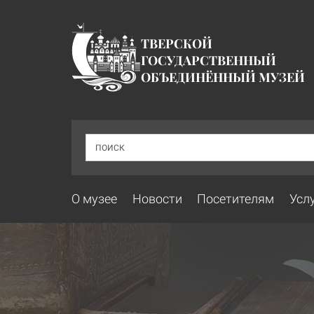
ТВЕРСКОЙ
ГОСУДАРСТВЕННЫЙ
ОБЪЕДИНЁННЫЙ МУЗЕЙ
ПОИСК
О музее
Новости
Посетителям
Усл