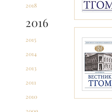
2018
2016
2015
2014
2013
2011
2010
2009