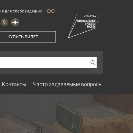
ия для слабовидящих
КУПИТЬ БИЛЕТ
Контакты
Часто задаваемые вопросы