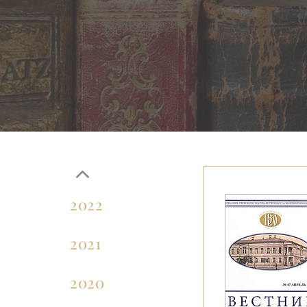
2025
2024
2023
2022
2021
2020