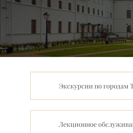
Экскурсии по городам 
Лекционное обслужива