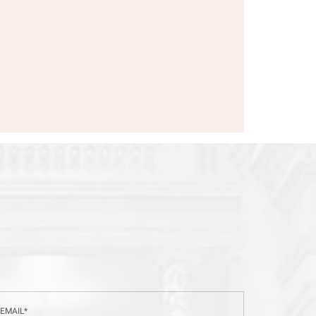
EMAIL*