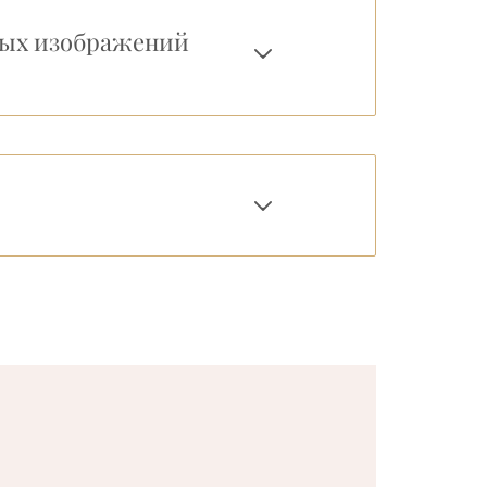
вых изображений