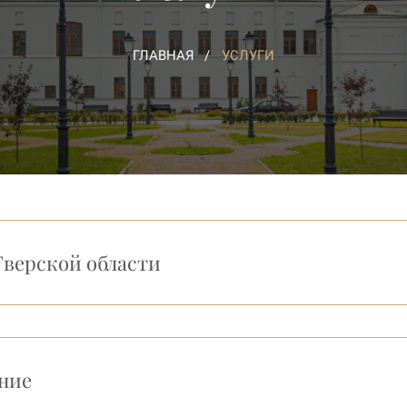
ГЛАВНАЯ
УСЛУГИ
Тверской области
ние