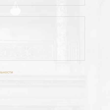
льности