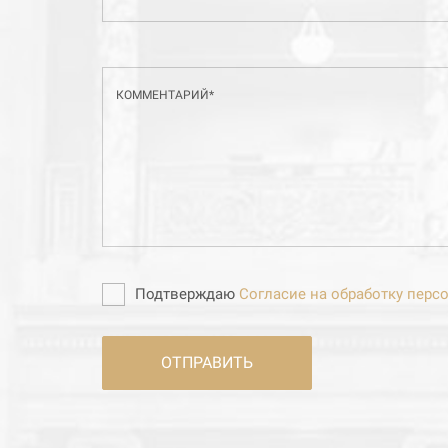
КОММЕНТАРИЙ*
Подтверждаю
Согласие на обработку пер
ОТПРАВИТЬ