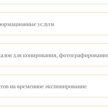
формационные услуги
алов для копирования, фотографирования,
тов на временное экспонирование