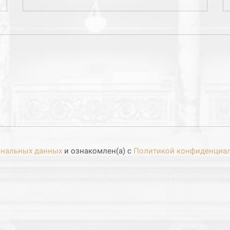
сональных данных
и ознакомлен(а) с
Политикой конфиденциа