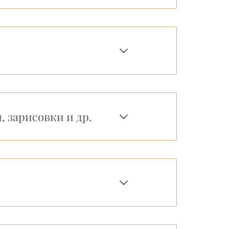
 зарисовки и др.