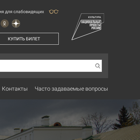
ия для слабовидящих
КУПИТЬ БИЛЕТ
Контакты
Часто задаваемые вопросы