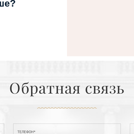
ше?
Обратная связь
ТЕЛЕФОН*