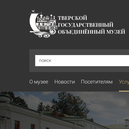
ТВЕРСКОЙ
ГОСУДАРСТВЕННЫЙ
ОБЪЕДИНЁННЫЙ МУЗЕЙ
ПОИСК
О музее
Новости
Посетителям
Усл