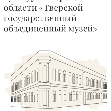
области «Тверской
государственный
объединенный музей»