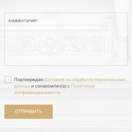
КОММЕНТАРИЙ*
Подтверждаю
Согласие на обработку персональных
данных
и ознакомлен(а) с
Политикой
конфиденциальности
ОТПРАВИТЬ