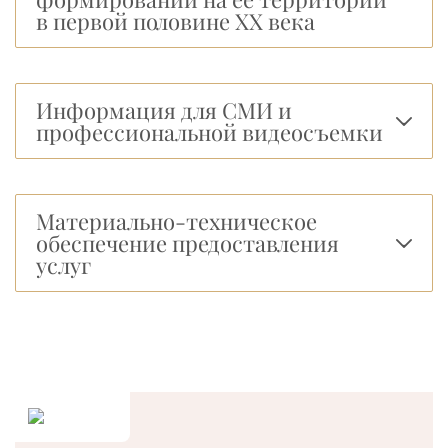
в первой половине ХХ века
Информация для СМИ и
профессиональной видеосъемки
Материально-техническое
обеспечение предоставления
услуг