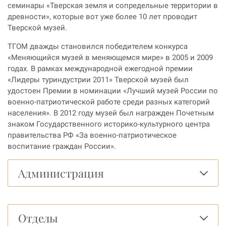
семинары «Тверская земля и сопредельные территории в
древности», которые вот уже более 10 лет проводит
Тверской музей.
ТГОМ дважды становился победителем конкурса
«Меняющийся музей в меняющемся мире» в 2005 и 2009
годах. В рамках международной ежегодной премии
«Лидеры туриндустрии 2011» Тверской музей был
удостоен Премии в номинации «Лучший музей России по
военно-патриотической работе среди разных категорий
населения». В 2012 году музей был награжден Почетным
знаком Государственного историко-культурного центра
правительства РФ «За военно-патриотическое
воспитание граждан России».
Администрация
Отделы