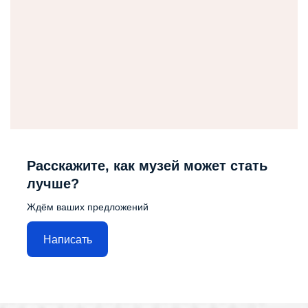
Расскажите, как музей может стать
лучше?
Ждём ваших предложений
Написать