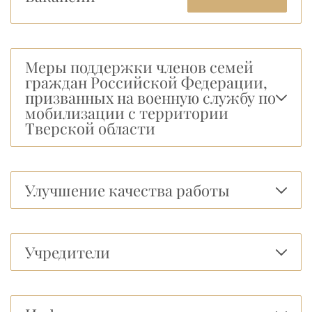
Меры поддержки членов семей
граждан Российской Федерации,
призванных на военную службу по
мобилизации с территории
Тверской области
Улучшение качества работы
Учредители