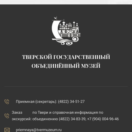
ТВЕРСКОЙ ГОСУДАРСТВЕННЫЙ
ОБЪЕДИНЁННЫЙ МУЗЕЙ
Приемная (секретарь): (4822) 34-51-27
Заказ
по Твери и справочная информация по
экскурсий:
объединению (4822) 34-83-39, +7 (904) 004-96-46
priemnaya@tvermuzeum.ru