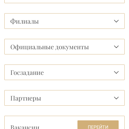
Филиалы
Официальные документы
Госзадание
Партнеры
Вакансии
ПЕРЕЙТИ