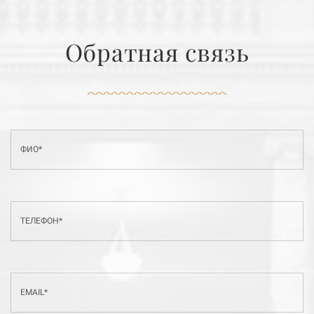
Обратная связь
ФИО*
ТЕЛЕФОН*
EMAIL*