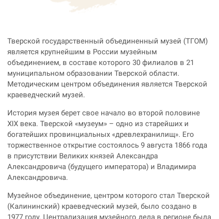
Тверской государственный объединенный музей (ТГОМ)
является крупнейшим в России музейным
объединением, в составе которого 30 филиалов в 21
муниципальном образовании Тверской области.
Методическим центром объединения является Тверской
краеведческий музей.
История музея берет свое начало во второй половине
XIX века. Тверской «музеум» – одно из старейших и
богатейших провинциальных «древлехранилищ». Его
торжественное открытие состоялось 9 августа 1866 года
в присутствии Великих князей Александра
Александровича (будущего императора) и Владимира
Александровича.
Музейное объединение, центром которого стал Тверской
(Калининский) краеведческий музей, было создано в
1977 году. Централизация музейного дела в регионе была