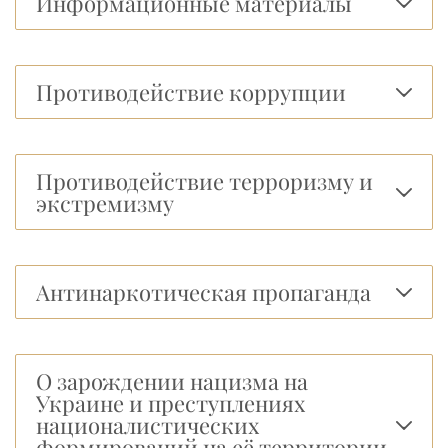
Информационные материалы
Противодействие коррупции
Противодействие терроризму и
экстремизму
Антинаркотическая пропаганда
О зарождении нацизма на
Украине и преступлениях
националистических
формирований на её территории