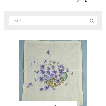
ПОИСК