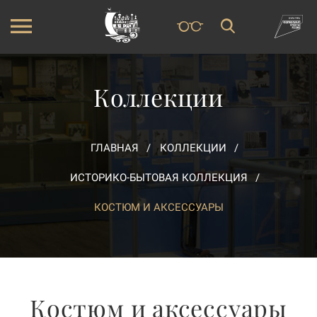
Коллекции
ГЛАВНАЯ
КОЛЛЕКЦИИ
ИСТОРИКО-БЫТОВАЯ КОЛЛЕКЦИЯ
КОСТЮМ И АКСЕССУАРЫ
Костюм и аксессуары