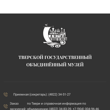
ТВЕРСКОЙ ГОСУДАРСТВЕННЫЙ
ОБЪЕДИНЁННЫЙ МУЗЕЙ
Приемная (секретарь): (4822) 34-51-27
Заказ
по Твери и справочная информация по
экскурсий:
объединению (4822) 34-83-39, +7 (904) 004-96-46