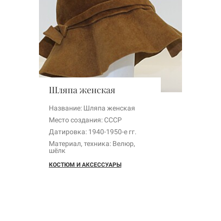
Шляпа женская
Название: Шляпа женская
Место создания: СССР
Датировка: 1940-1950-е гг.
Материал, техника: Велюр,
шёлк
КОСТЮМ И АКСЕССУАРЫ