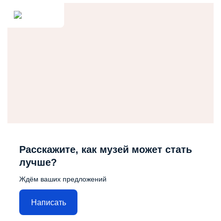
Расскажите, как музей может стать
лучше?
Ждём ваших предложений
Написать