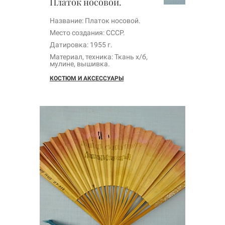
Платок носовой.
Название: Платок носовой.
Место создания: СССР.
Датировка: 1955 г.
Материал, техника: Ткань х/б,
мулине, вышивка.
КОСТЮМ И АКСЕССУАРЫ