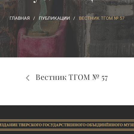
ГЛАВНАЯ
ПУБЛИКАЦИИ
ВЕСТНИК ТГОМ № 57
Вестник ТГОМ № 57