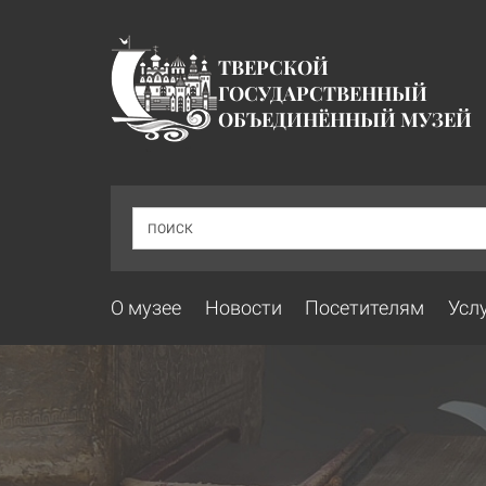
ТВЕРСКОЙ
ГОСУДАРСТВЕННЫЙ
ОБЪЕДИНЁННЫЙ МУЗЕЙ
ПОИСК
О музее
Новости
Посетителям
Усл