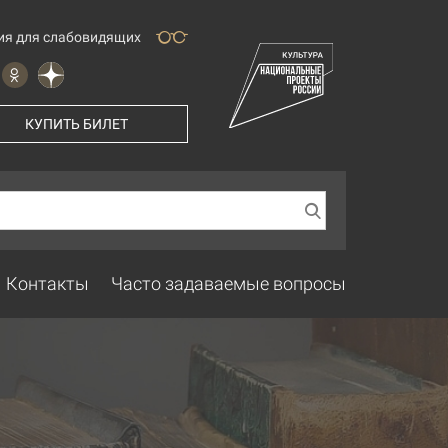
ия для слабовидящих
КУПИТЬ БИЛЕТ
Контакты
Часто задаваемые вопросы