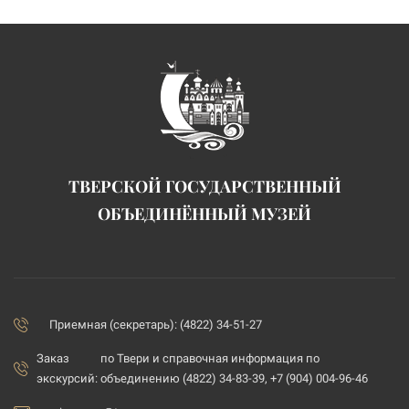
ТВЕРСКОЙ ГОСУДАРСТВЕННЫЙ
ОБЪЕДИНЁННЫЙ МУЗЕЙ
Приемная (секретарь): (4822) 34-51-27
Заказ
по Твери и справочная информация по
экскурсий:
объединению (4822) 34-83-39, +7 (904) 004-96-46