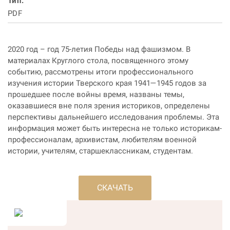
Тип:
PDF
2020 год – год 75-летия Победы над фашизмом. В
материалах Круглого стола, посвященного этому
событию, рассмотрены итоги профессионального
изучения истории Тверского края 1941—1945 годов за
прошедшее после войны время, названы темы,
оказавшиеся вне поля зрения историков, определены
перспективы дальнейшего исследования проблемы. Эта
информация может быть интересна не только историкам-
профессионалам, архивистам, любителям военной
истории, учителям, старшеклассникам, студентам.
СКАЧАТЬ