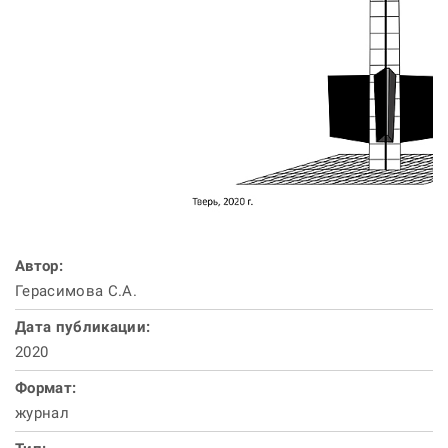
Автор:
Герасимова С.А.
Дата публикации:
2020
Формат:
журнал