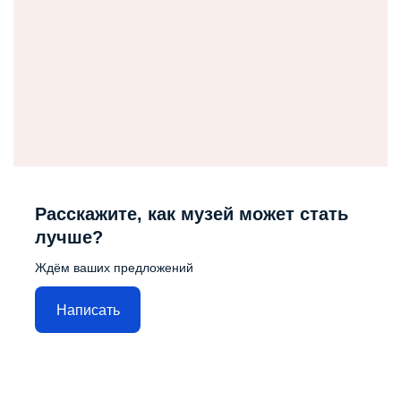
Расскажите, как музей может стать
лучше?
Ждём ваших предложений
Написать