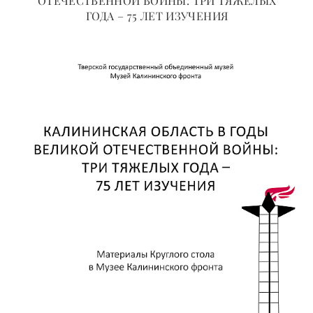
ОТЕЧЕСТВЕННОЙ ВОЙНЫ: ТРИ ТЯЖЕЛЫХ
ГОДА – 75 ЛЕТ ИЗУЧЕНИЯ