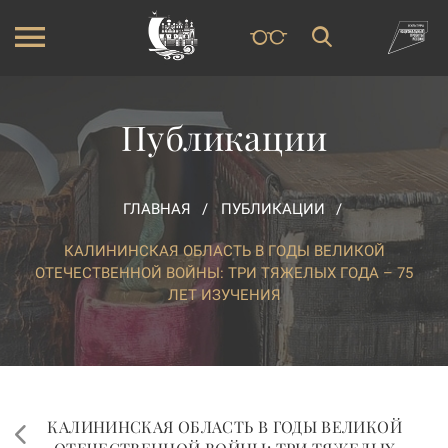
Публикации
ГЛАВНАЯ
ПУБЛИКАЦИИ
КАЛИНИНСКАЯ ОБЛАСТЬ В ГОДЫ ВЕЛИКОЙ
ОТЕЧЕСТВЕННОЙ ВОЙНЫ: ТРИ ТЯЖЕЛЫХ ГОДА – 75
ЛЕТ ИЗУЧЕНИЯ
КАЛИНИНСКАЯ ОБЛАСТЬ В ГОДЫ ВЕЛИКОЙ