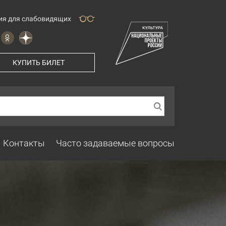
ия для слабовидящих
КУПИТЬ БИЛЕТ
Контакты
Часто задаваемые вопросы