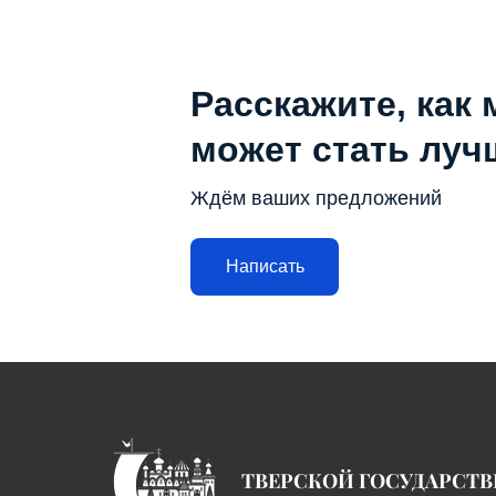
Расскажите, как 
может стать луч
Ждём ваших предложений
Написать
ТВЕРСКОЙ ГОСУДАРСТ