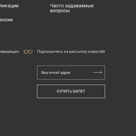
ликации
Часто задаваемые
вопросы
ансии
бовидящих
Подпишитесь на рассылку новостей
Ваш e-mail адрес
КУПИТЬ БИЛЕТ