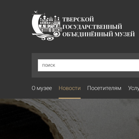
ТВЕРСКОЙ
ГОСУДАРСТВЕННЫЙ
ОБЪЕДИНЁННЫЙ МУЗЕЙ
ПОИСК
О музее
Новости
Посетителям
Усл