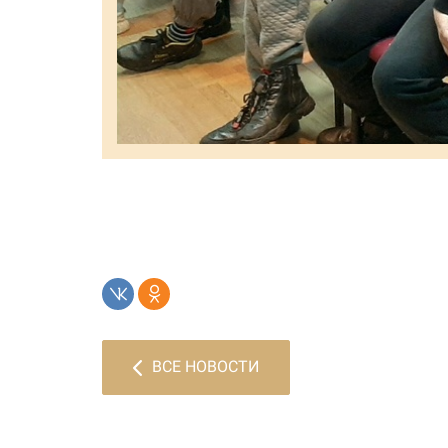
ВСЕ НОВОСТИ