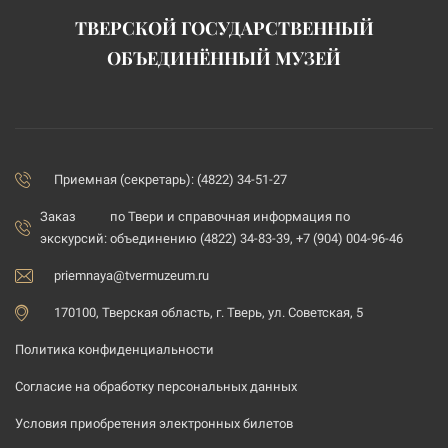
ТВЕРСКОЙ ГОСУДАРСТВЕННЫЙ
ОБЪЕДИНЁННЫЙ МУЗЕЙ
Приемная (секретарь): (4822) 34-51-27
Заказ
по Твери и справочная информация по
экскурсий:
объединению (4822) 34-83-39, +7 (904) 004-96-46
priemnaya@tvermuzeum.ru
170100, Тверская область, г. Тверь, ул. Советская, 5
Политика конфиденциальности
Согласие на обработку персональных данных
Условия приобретения электронных билетов