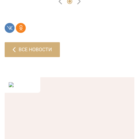
ВСЕ НОВОСТИ