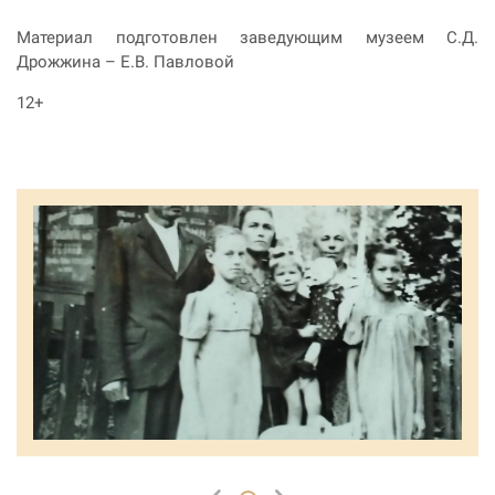
Материал подготовлен заведующим музеем С.Д.
Дрожжина – Е.В. Павловой
12+