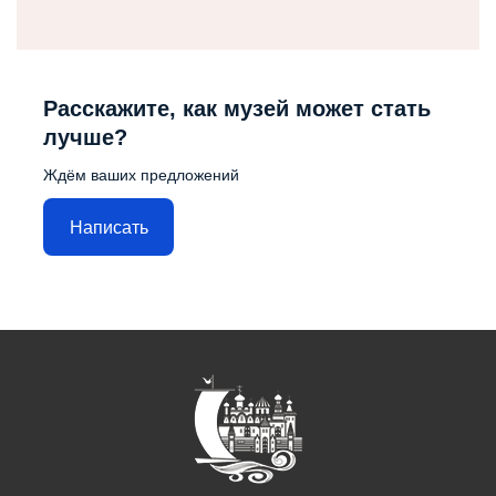
Расскажите, как музей может стать
лучше?
Ждём ваших предложений
Написать