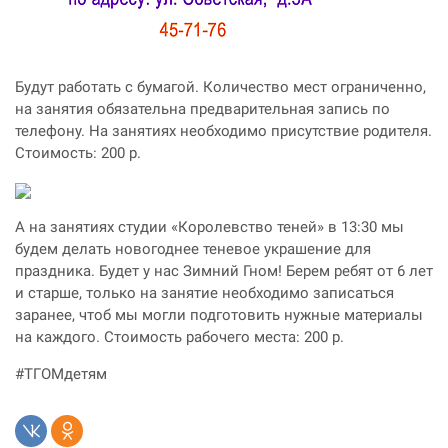
Будут работать с бумагой. Количество мест ограниченно,
на занятия обязательна предварительная запись по
телефону. На занятиях необходимо присутствие родителя.
Стоимость: 200 р.
А на занятиях студии «Королевство теней» в 13:30 мы
будем делать новогоднее теневое украшение для
праздника. Будет у нас Зимний Гном! Берем ребят от 6 лет
и старше, только на занятие необходимо записаться
заранее, чтоб мы могли подготовить нужные материалы
на каждого. Стоимость рабочего места: 200 р.
#ТГОМдетям