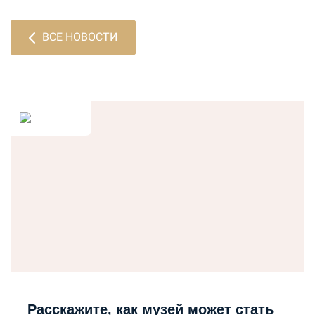
ВСЕ НОВОСТИ
Расскажите, как музей может стать