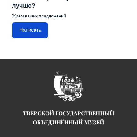
лучше?
Ждём ваших предложений
Написать
ТВЕРСКОЙ ГОСУДАРСТВЕННЫЙ
ОБЪЕДИНЁННЫЙ МУЗЕЙ