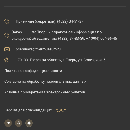
Приемная (секретарь): (4822) 34-51-27
Заказ
по Твери и справочная информация по
экскурсий:
объединению (4822) 34-83-39, +7 (904) 004-96-46
priemnaya@tvermuzeum.ru
170100, Тверская область, г. Тверь, ул. Советская, 5
Политика конфиденциальности
Согласие на обработку персональных данных
Условия приобретения электронных билетов
Версия для слабовидящих