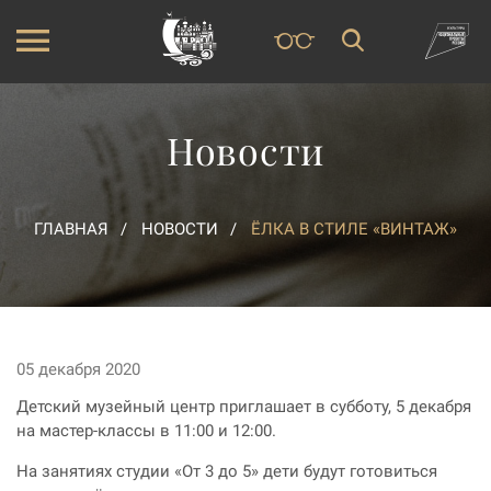
Новости
ГЛАВНАЯ
НОВОСТИ
ЁЛКА В СТИЛЕ «ВИНТАЖ»
05 декабря 2020
Детский музейный центр приглашает в субботу, 5 декабря
на мастер-классы в 11:00 и 12:00.
На занятиях студии «От 3 до 5» дети будут готовиться