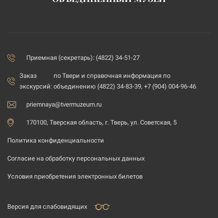
Приемная (секретарь): (4822) 34-51-27
Заказ
по Твери и справочная информация по
экскурсий:
объединению (4822) 34-83-39, +7 (904) 004-96-46
priemnaya@tvermuzeum.ru
170100, Тверская область, г. Тверь, ул. Советская, 5
Политика конфиденциальности
Согласие на обработку персональных данных
Условия приобретения электронных билетов
Версия для слабовидящих