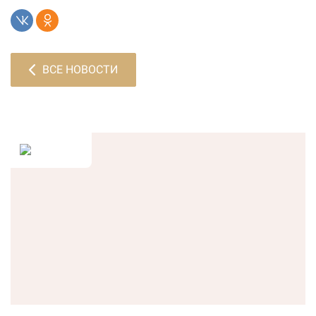
ВСЕ НОВОСТИ