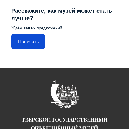
Расскажите, как музей может стать
лучше?
Ждём ваших предложений
Написать
ТВЕРСКОЙ ГОСУДАРСТВЕННЫЙ
ОБЪЕДИНЁННЫЙ МУЗЕЙ