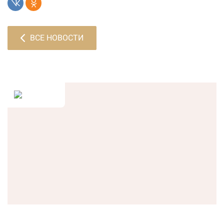
ВСЕ НОВОСТИ