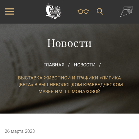
Новости
ГЛАВНАЯ
НОВОСТИ
ВЫСТАВКА ЖИВОПИСИ И ГРАФИКИ «ЛИРИКА
ЦВЕТА» В ВЫШНЕВОЛОЦКОМ КРАЕВЕДЧЕСКОМ
МУЗЕЕ ИМ. Г.Г. МОНАХОВОЙ
26 марта 2023