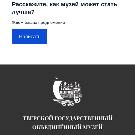
Расскажите, как музей может стать
лучше?
Ждём ваших предложений
Написать
ТВЕРСКОЙ ГОСУДАРСТВЕННЫЙ
ОБЪЕДИНЁННЫЙ МУЗЕЙ