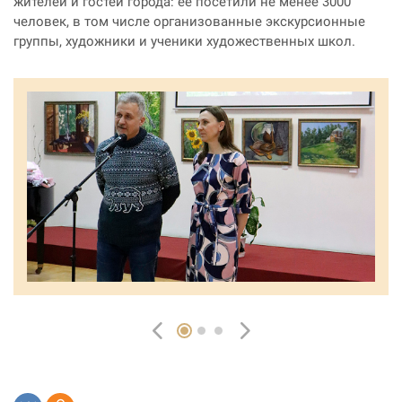
жителей и гостей города: ее посетили не менее 3000
человек, в том числе организованные экскурсионные
группы, художники и ученики художественных школ.