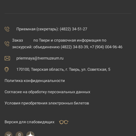
Приемная (секретарь): (4822) 34-51-27
Заказ
по Твери и справочная информация по
экскурсий:
объединению (4822) 34-83-39, +7 (904) 004-96-46
priemnaya@tvermuzeum.ru
170100, Тверская область, г. Тверь, ул. Советская, 5
Политика конфиденциальности
Согласие на обработку персональных данных
Условия приобретения электронных билетов
Версия для слабовидящих