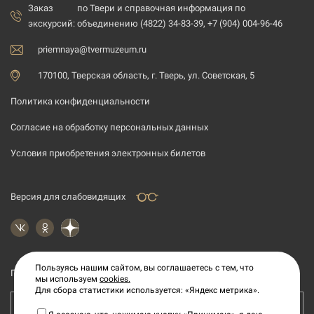
Заказ
по Твери и справочная информация по
экскурсий:
объединению (4822) 34-83-39, +7 (904) 004-96-46
priemnaya@tvermuzeum.ru
170100, Тверская область, г. Тверь, ул. Советская, 5
Политика конфиденциальности
Согласие на обработку персональных данных
Условия приобретения электронных билетов
Версия для слабовидящих
Пользуясь нашим сайтом, вы соглашаетесь с тем, что
Подпишитесь на рассылку новостей
мы используем
cookies.
Для сбора статистики используется: «Яндекс метрика».
Ваш e-mail адрес