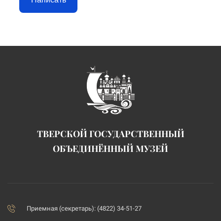
ТВЕРСКОЙ ГОСУДАРСТВЕННЫЙ
ОБЪЕДИНЁННЫЙ МУЗЕЙ
Приемная (секретарь): (4822) 34-51-27