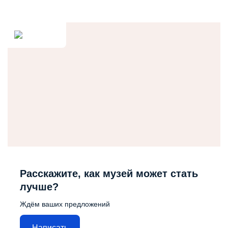
Расскажите, как музей может стать
лучше?
Ждём ваших предложений
Написать