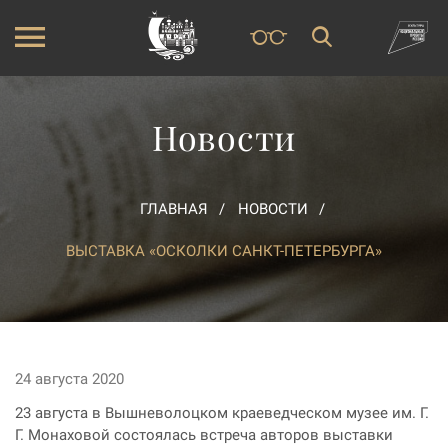
Новости
ГЛАВНАЯ
НОВОСТИ
ВЫСТАВКА «ОСКОЛКИ САНКТ-ПЕТЕРБУРГА»
24 августа 2020
23 августа в Вышневолоцком краеведческом музее им. Г.
Г. Монаховой состоялась встреча авторов выставки