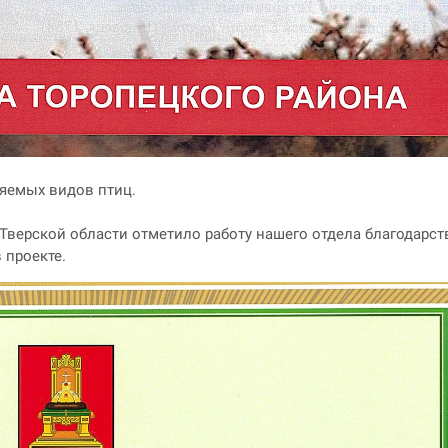
няемых видов птиц.
 Тверской области отметило работу нашего отдела благода
 проекте.