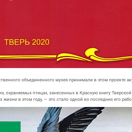
ственного объединенного музея принимали в этом проекте ак
их, охраняемых птицах, занесенных в Красную книгу Тверской
жизни в этом году, — это стало одной из последних его рабо