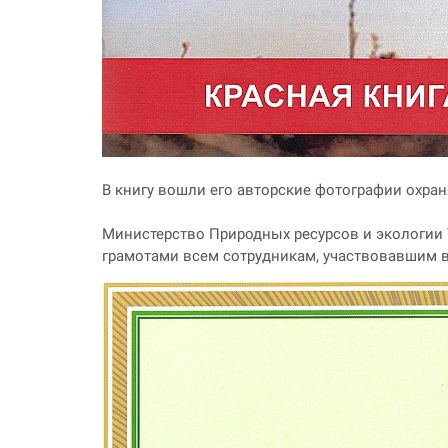
В книгу вошли его авторские фотографии охра
Министерство Природных ресурсов и экологии
грамотами всем сотрудникам, участвовавшим в