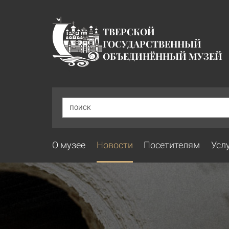
ТВЕРСКОЙ
ГОСУДАРСТВЕННЫЙ
ОБЪЕДИНЁННЫЙ МУЗЕЙ
ПОИСК
О музее
Новости
Посетителям
Усл