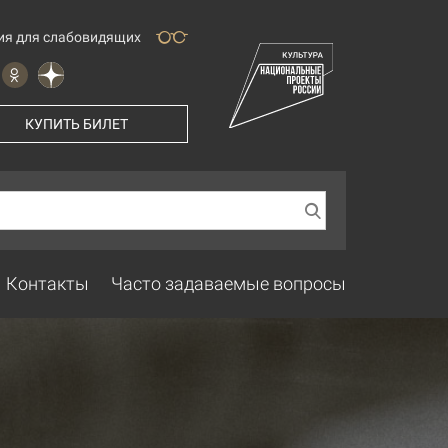
ия для слабовидящих
КУПИТЬ БИЛЕТ
Контакты
Часто задаваемые вопросы