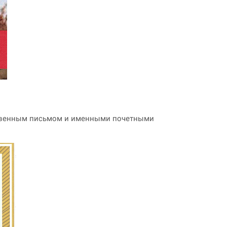
рственным письмом и именными почетными