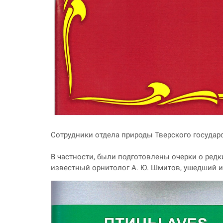
Сотрудники отдела природы Тверского государ
В частности, были подготовлены очерки о редк
известный орнитолог А. Ю. Шмитов, ушедший из 