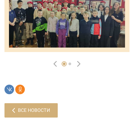
ВСЕ НОВОСТИ