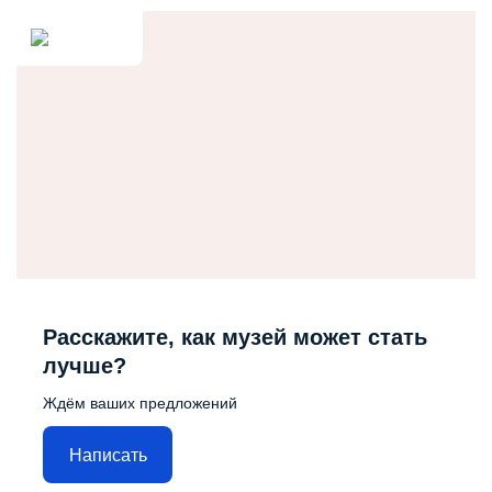
Расскажите, как музей может стать
лучше?
Ждём ваших предложений
Написать