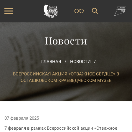
Новости
ГЛАВНАЯ
НОВОСТИ
ВСЕРОССИЙСКАЯ АКЦИЯ «ОТВАЖНОЕ СЕРДЦЕ» В
ОСТАШКОВСКОМ КРАЕВЕДЧЕСКОМ МУЗЕЕ
07 февраля 2025
7 февраля в рамках Всероссийской акции «Отважное