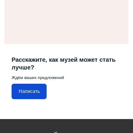
Расскажите, как музей может стать
лучше?
Ждём ваших предложений
Написать