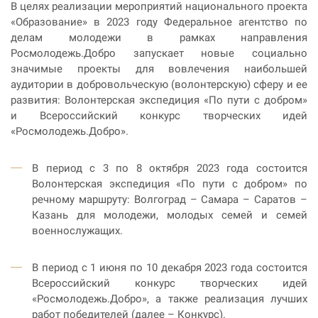
В целях реализации мероприятий национального проекта
«Образование» в 2023 году Федеральное агентство по
делам молодежи в рамках направления
Росмолодежь.Добро запускает новые социально
значимые проекты для вовлечения наибольшей
аудитории в добровольческую (волонтерскую) сферу и ее
развития: Волонтерская экспедиция «По пути с добром»
и Всероссийский конкурс творческих идей
«Росмолодежь.Добро».
В период с 3 по 8 октября 2023 года состоится
Волонтерская экспедиция «По пути с добром» по
речному маршруту: Волгоград – Самара – Саратов –
Казань для молодежи, молодых семей и семей
военнослужащих.
В период с 1 июня по 10 декабря 2023 года состоится
Всероссийский конкурс творческих идей
«Росмолодежь.Добро», а также реализация лучших
работ победителей (далее – Конкурс).