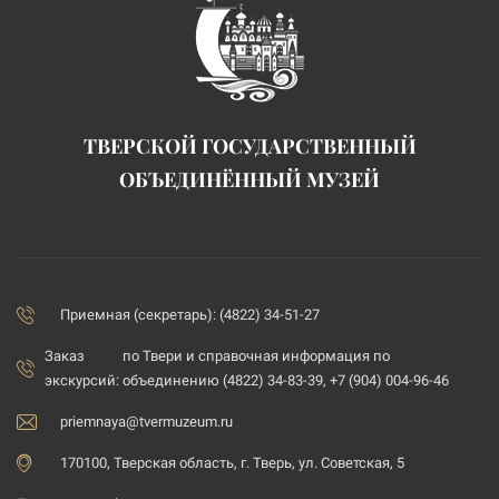
ТВЕРСКОЙ ГОСУДАРСТВЕННЫЙ
ОБЪЕДИНЁННЫЙ МУЗЕЙ
Приемная (секретарь): (4822) 34-51-27
Заказ
по Твери и справочная информация по
экскурсий:
объединению (4822) 34-83-39, +7 (904) 004-96-46
priemnaya@tvermuzeum.ru
170100, Тверская область, г. Тверь, ул. Советская, 5