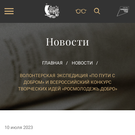
Новости
ГЛАВНАЯ
НОВОСТИ
ВОЛОНТЕРСКАЯ ЭКСПЕДИЦИЯ «ПО ПУТИ С
ДОБРОМ» И ВСЕРОССИЙСКИЙ КОНКУРС
ТВОРЧЕСКИХ ИДЕЙ «РОСМОЛОДЕЖЬ.ДОБРО»
10 июля 2023