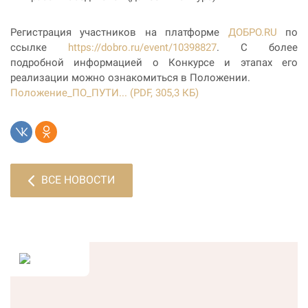
Регистрация участников на платформе
ДОБРО.RU
по
ссылке
https://dobro.ru/event/10398827
.
С более
подробной информацией о Конкурсе и этапах его
реализации можно ознакомиться в Положении.
Положение_ПО_ПУТИ... (PDF, 305,3 КБ)
ВСЕ НОВОСТИ