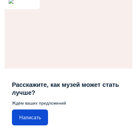
Расскажите, как музей может стать
лучше?
Ждём ваших предложений
Написать