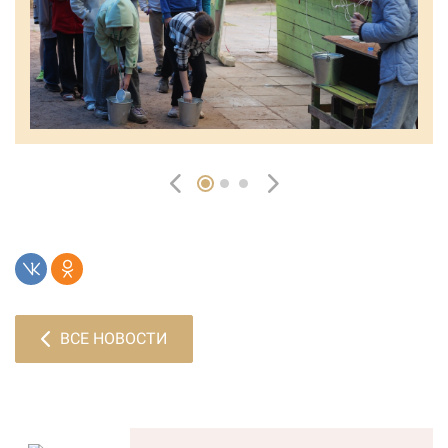
ВСЕ НОВОСТИ