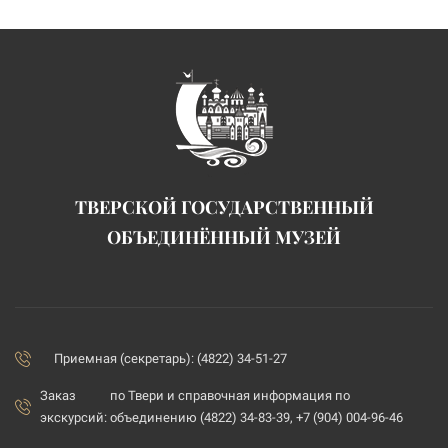
ТВЕРСКОЙ ГОСУДАРСТВЕННЫЙ
ОБЪЕДИНЁННЫЙ МУЗЕЙ
Приемная (секретарь): (4822) 34-51-27
Заказ
по Твери и справочная информация по
экскурсий:
объединению (4822) 34-83-39, +7 (904) 004-96-46