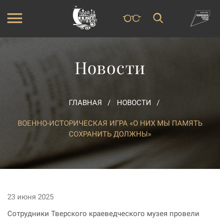
Новости
ГЛАВНАЯ
НОВОСТИ
ВОЕННО-ИСТОРИЧЕСКАЯ ИГРА «О НИХ МЫ ПАМЯТЬ
СОХРАНИТЬ ДОЛЖНЫ»
23 июня 2025
Сотрудники Тверского краеведческого музея провели