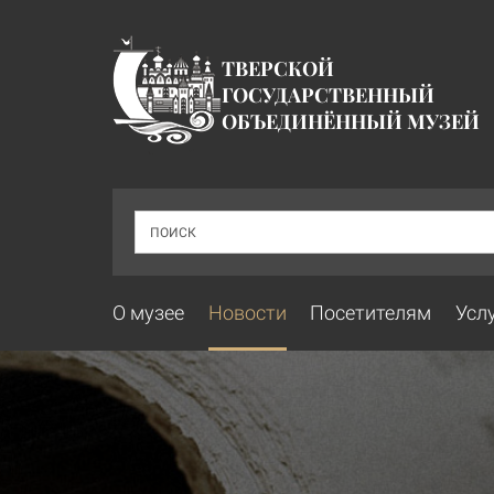
ТВЕРСКОЙ
ГОСУДАРСТВЕННЫЙ
ОБЪЕДИНЁННЫЙ МУЗЕЙ
ПОИСК
О музее
Новости
Посетителям
Усл