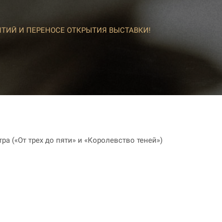
ТИЙ И ПЕРЕНОСЕ ОТКРЫТИЯ ВЫСТАВКИ!
ра («От трех до пяти» и «Королевство теней»)