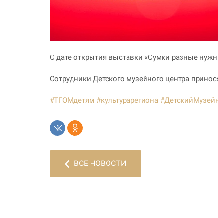
О дате открытия выставки «Сумки разные нужн
Сотрудники Детского музейного центра принос
#ТГОМдетям
#культурарегиона
#ДетскийМузей
ВСЕ НОВОСТИ