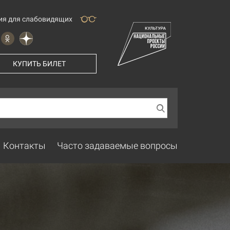
ия для слабовидящих
КУПИТЬ БИЛЕТ
Контакты
Часто задаваемые вопросы