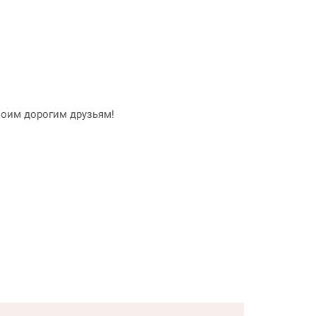
воим дорогим друзьям!