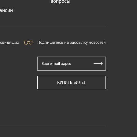
вопросы
ансии
бовидящих
Подпишитесь на рассылку новостей
Ваш e-mail адрес
КУПИТЬ БИЛЕТ