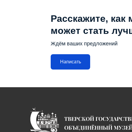
Расскажите, как 
может стать луч
Ждём ваших предложений
Написать
ТВЕРСКОЙ ГОСУДАРСТ
ОБЪЕДИНЁННЫЙ МУЗЕ