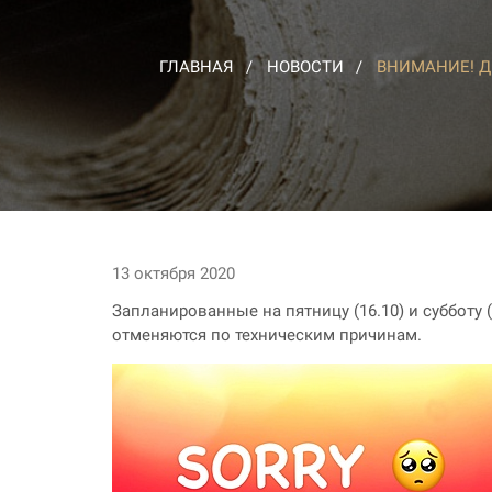
ГЛАВНАЯ
НОВОСТИ
ВНИМАНИЕ! Д
13 октября 2020
Запланированные на пятницу (16.10) и субботу 
отменяются по техническим причинам.