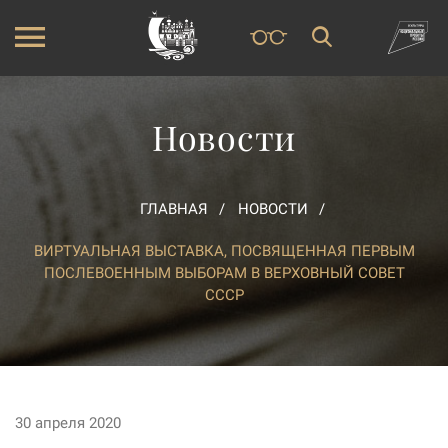
Новости
ГЛАВНАЯ
НОВОСТИ
ВИРТУАЛЬНАЯ ВЫСТАВКА, ПОСВЯЩЕННАЯ ПЕРВЫМ
ПОСЛЕВОЕННЫМ ВЫБОРАМ В ВЕРХОВНЫЙ СОВЕТ
СССР
30 апреля 2020