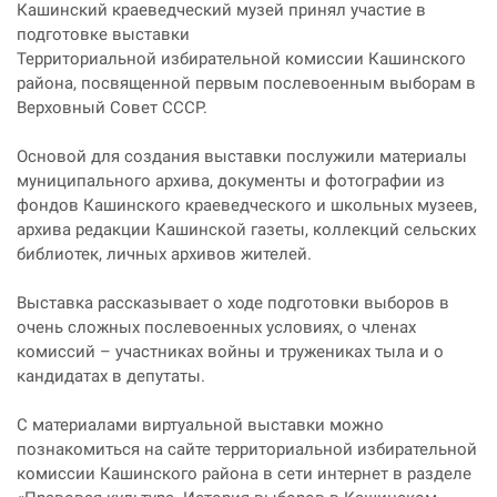
Кашинский краеведческий музей принял участие в
подготовке выставки
Территориальной избирательной комиссии Кашинского
района, посвященной первым послевоенным выборам в
Верховный Совет СССР.
Основой для создания выставки послужили материалы
муниципального архива, документы и фотографии из
фондов Кашинского краеведческого и школьных музеев,
архива редакции Кашинской газеты, коллекций сельских
библиотек, личных архивов жителей.
Выставка рассказывает о ходе подготовки выборов в
очень сложных послевоенных условиях, о членах
комиссий – участниках войны и тружениках тыла и о
кандидатах в депутаты.
С материалами виртуальной выставки можно
познакомиться на сайте территориальной избирательной
комиссии Кашинского района в сети интернет в разделе