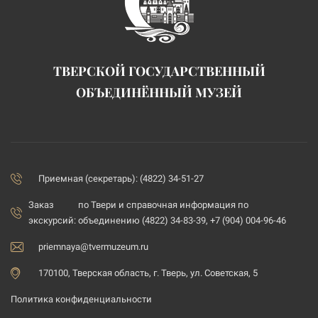
ТВЕРСКОЙ ГОСУДАРСТВЕННЫЙ
ОБЪЕДИНЁННЫЙ МУЗЕЙ
Приемная (секретарь): (4822) 34-51-27
Заказ
по Твери и справочная информация по
экскурсий:
объединению (4822) 34-83-39, +7 (904) 004-96-46
priemnaya@tvermuzeum.ru
170100, Тверская область, г. Тверь, ул. Советская, 5
Политика конфиденциальности