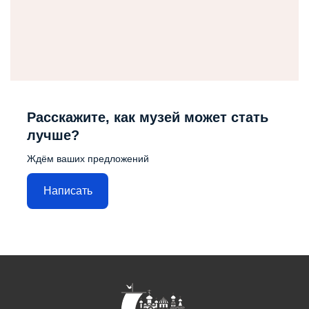
Расскажите, как музей может стать
лучше?
Ждём ваших предложений
Написать