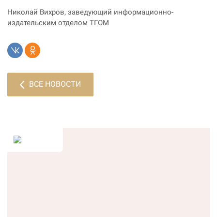
Николай Вихров, заведующий информационно-
издательским отделом ТГОМ
ВСЕ НОВОСТИ