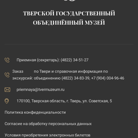
ТВЕРСКОЙ ГОСУДАРСТВЕННЫЙ
ОБЪЕДИНЁННЫЙ МУЗЕЙ
Приемная (секретарь): (4822) 34-51-27
Заказ
по Твери и справочная информация по
экскурсий:
объединению (4822) 34-83-39, +7 (904) 004-96-46
priemnaya@tvermuzeum.ru
170100, Тверская область, г. Тверь, ул. Советская, 5
Политика конфиденциальности
Согласие на обработку персональных данных
Условия приобретения электронных билетов