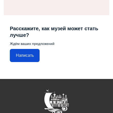
Расскажите, как музей может стать
лучше?
Ждём ваших предложений
Написать