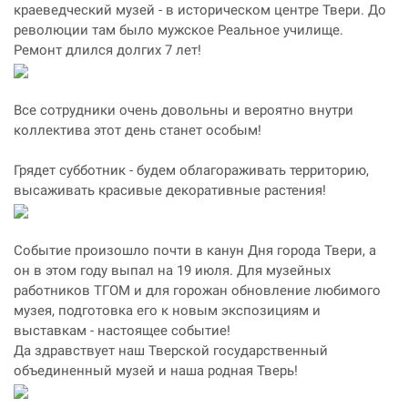
краеведческий музей - в историческом центре Твери. До
революции там было мужское Реальное училище.
Ремонт длился долгих 7 лет!
Все сотрудники очень довольны и вероятно внутри
коллектива этот день станет особым!
Грядет субботник - будем облагораживать территорию,
высаживать красивые декоративные растения!
Событие произошло почти в канун Дня города Твери, а
он в этом году выпал на 19 июля. Для музейных
работников ТГОМ и для горожан обновление любимого
музея, подготовка его к новым экспозициям и
выставкам - настоящее событие!
Да здравствует наш Тверской государственный
объединенный музей и наша родная Тверь!