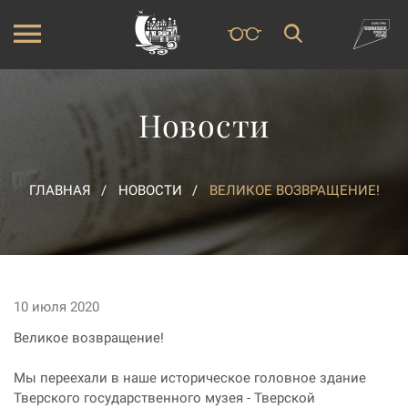
Новости
ГЛАВНАЯ
НОВОСТИ
ВЕЛИКОЕ ВОЗВРАЩЕНИЕ!
10 июля 2020
Великое возвращение!
Мы переехали в наше историческое головное здание
Тверского государственного музея - Тверской