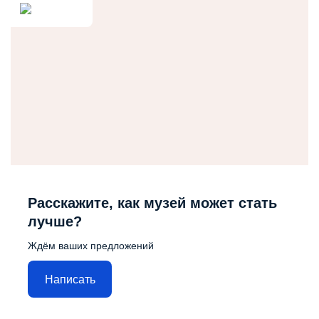
Расскажите, как музей может стать
лучше?
Ждём ваших предложений
Написать