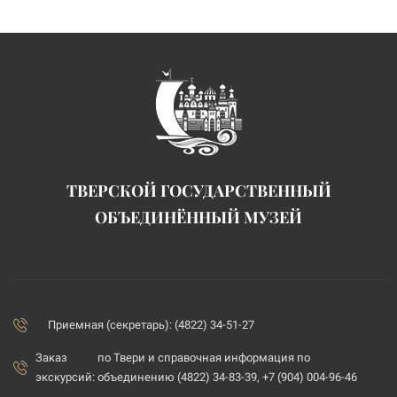
ТВЕРСКОЙ ГОСУДАРСТВЕННЫЙ
ОБЪЕДИНЁННЫЙ МУЗЕЙ
Приемная (секретарь): (4822) 34-51-27
Заказ
по Твери и справочная информация по
экскурсий:
объединению (4822) 34-83-39, +7 (904) 004-96-46