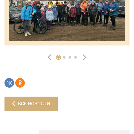
ВСЕ НОВОСТИ