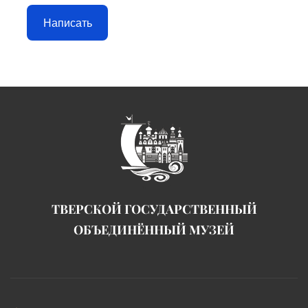
Написать
ТВЕРСКОЙ ГОСУДАРСТВЕННЫЙ
ОБЪЕДИНЁННЫЙ МУЗЕЙ