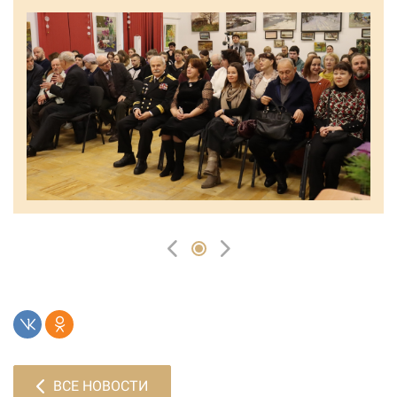
ВСЕ НОВОСТИ