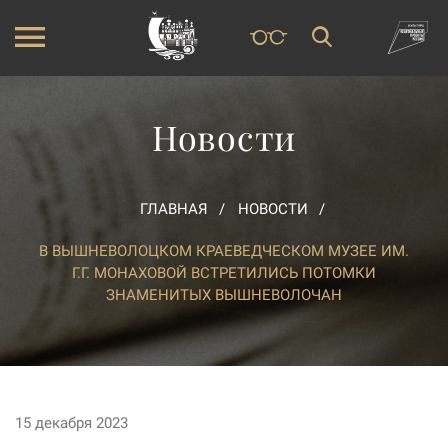
Новости
ГЛАВНАЯ
НОВОСТИ
В ВЫШНЕВОЛОЦКОМ КРАЕВЕДЧЕСКОМ МУЗЕЕ ИМ.
Г.Г. МОНАХОВОЙ ВСТРЕТИЛИСЬ ПОТОМКИ
ЗНАМЕНИТЫХ ВЫШНЕВОЛОЧАН
15 декабря 2023