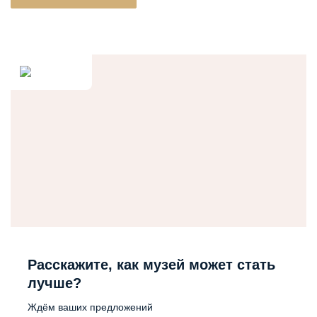
Расскажите, как музей может стать
лучше?
Ждём ваших предложений