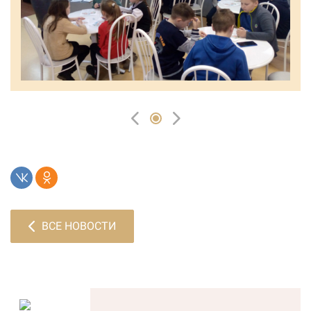
ВСЕ НОВОСТИ