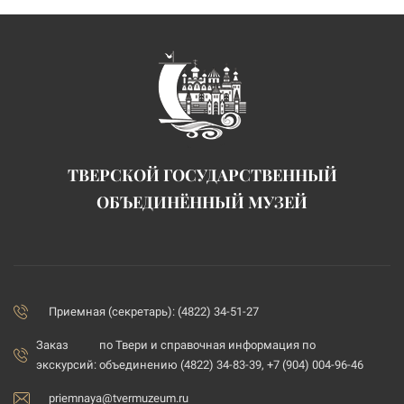
ТВЕРСКОЙ ГОСУДАРСТВЕННЫЙ
ОБЪЕДИНЁННЫЙ МУЗЕЙ
Приемная (секретарь): (4822) 34-51-27
Заказ
по Твери и справочная информация по
экскурсий:
объединению (4822) 34-83-39, +7 (904) 004-96-46
priemnaya@tvermuzeum.ru