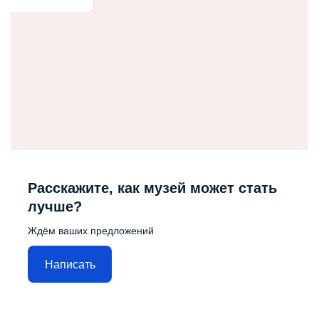
Расскажите, как музей может стать
лучше?
Ждём ваших предложений
Написать