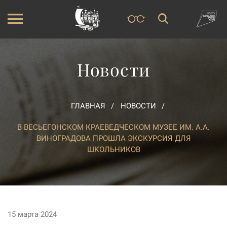
Новости
ГЛАВНАЯ
НОВОСТИ
В ВЕСЬЕГОНСКОМ КРАЕВЕДЧЕСКОМ МУЗЕЕ ИМ. А.А.
ВИНОГРАДОВА ПРОШЛА ЭКСКУРСИЯ ДЛЯ
ШКОЛЬНИКОВ
15 марта 2024