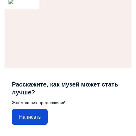
Расскажите, как музей может стать
лучше?
Ждём ваших предложений
Написать