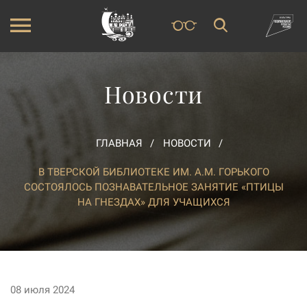
Новости
ГЛАВНАЯ
НОВОСТИ
В ТВЕРСКОЙ БИБЛИОТЕКЕ ИМ. А.М. ГОРЬКОГО
СОСТОЯЛОСЬ ПОЗНАВАТЕЛЬНОЕ ЗАНЯТИЕ «ПТИЦЫ
НА ГНЕЗДАХ» ДЛЯ УЧАЩИХСЯ
08 июля 2024