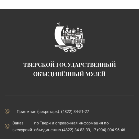
ТВЕРСКОЙ ГОСУДАРСТВЕННЫЙ
ОБЪЕДИНЁННЫЙ МУЗЕЙ
Приемная (секретарь): (4822) 34-51-27
Заказ
по Твери и справочная информация по
экскурсий:
объединению (4822) 34-83-39, +7 (904) 004-96-46