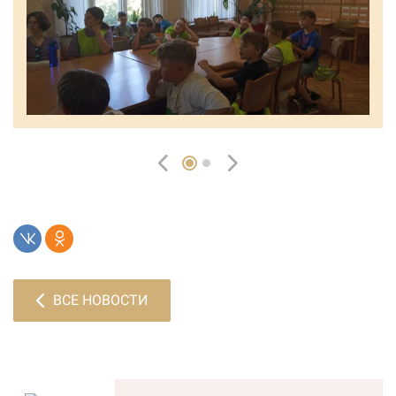
ВСЕ НОВОСТИ