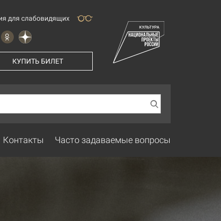
ия для слабовидящих
КУПИТЬ БИЛЕТ
Контакты
Часто задаваемые вопросы