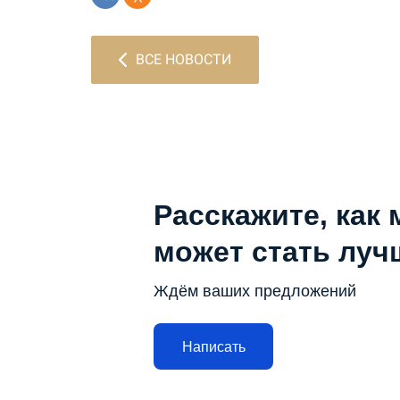
ВСЕ НОВОСТИ
Расскажите, как 
может стать луч
Ждём ваших предложений
Написать