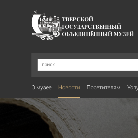
ТВЕРСКОЙ
ГОСУДАРСТВЕННЫЙ
ОБЪЕДИНЁННЫЙ МУЗЕЙ
ПОИСК
О музее
Новости
Посетителям
Усл