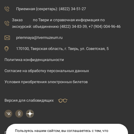
Приемная (секретарь): (4822) 34-51-27
Заказ
по Твери и справочная информация по
экскурсий:
объединению (4822) 34-83-39, +7 (904) 004-96-46
priemnaya@tvermuzeum.ru
170100, Тверская область, г. Тверь, ул. Советская, 5
Политика конфиденциальности
Согласие на обработку персональных данных
Условия приобретения электронных билетов
Версия для слабовидящих
Пользуясь нашим сайтом, вы соглашаетесь с тем, что
Подпишитесь на рассылку новостей