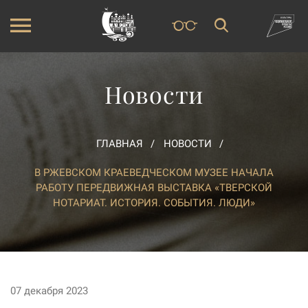
Новости
ГЛАВНАЯ
НОВОСТИ
В РЖЕВСКОМ КРАЕВЕДЧЕСКОМ МУЗЕЕ НАЧАЛА
РАБОТУ ПЕРЕДВИЖНАЯ ВЫСТАВКА «ТВЕРСКОЙ
НОТАРИАТ. ИСТОРИЯ. СОБЫТИЯ. ЛЮДИ»
07 декабря 2023