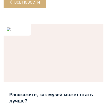
ВСЕ НОВОСТИ
Расскажите, как музей может стать
лучше?