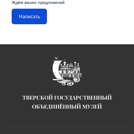
Ждём ваших предложений
Написать
ТВЕРСКОЙ ГОСУДАРСТВЕННЫЙ
ОБЪЕДИНЁННЫЙ МУЗЕЙ