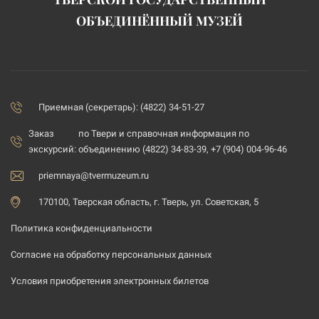
ОБЪЕДИНЁННЫЙ МУЗЕЙ
Приемная (секретарь): (4822) 34-51-27
Заказ
по Твери и справочная информация по
экскурсий:
объединению (4822) 34-83-39, +7 (904) 004-96-46
priemnaya@tvermuzeum.ru
170100, Тверская область, г. Тверь, ул. Советская, 5
Политика конфиденциальности
Согласие на обработку персональных данных
Условия приобретения электронных билетов