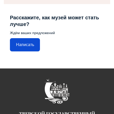
Расскажите, как музей может стать
лучше?
Ждём ваших предложений
Написать
ТВЕРСКОЙ ГОСУДАРСТВЕННЫЙ