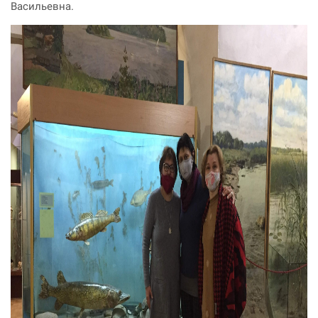
Васильевна.