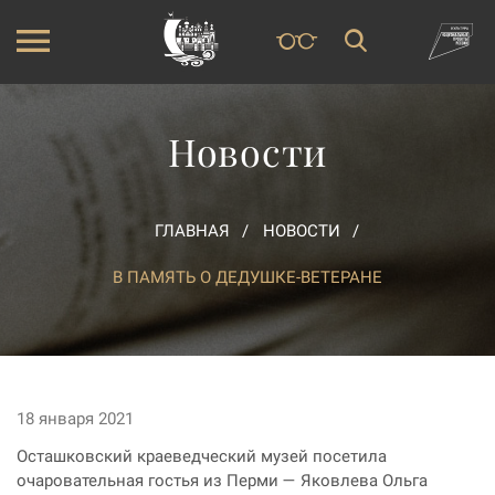
Новости
ГЛАВНАЯ
НОВОСТИ
В ПАМЯТЬ О ДЕДУШКЕ-ВЕТЕРАНЕ
18 января 2021
Осташковский краеведческий музей посетила
очаровательная гостья из Перми — Яковлева Ольга