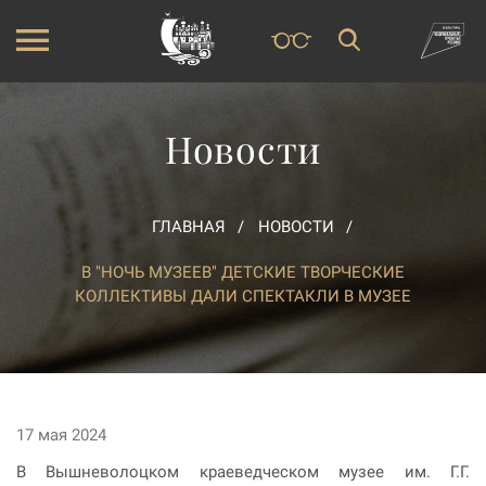
Новости
ГЛАВНАЯ
НОВОСТИ
В "НОЧЬ МУЗЕЕВ" ДЕТСКИЕ ТВОРЧЕСКИЕ
КОЛЛЕКТИВЫ ДАЛИ СПЕКТАКЛИ В МУЗЕЕ
17 мая 2024
В Вышневолоцком краеведческом музее им. Г.Г.