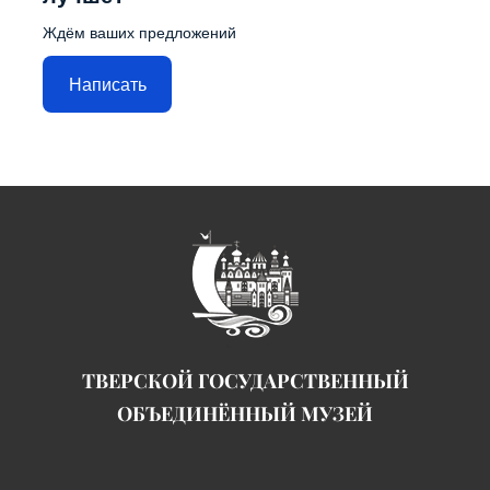
Ждём ваших предложений
Написать
ТВЕРСКОЙ ГОСУДАРСТВЕННЫЙ
ОБЪЕДИНЁННЫЙ МУЗЕЙ