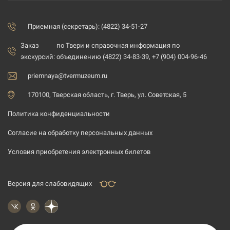
Приемная (секретарь): (4822) 34-51-27
Заказ
по Твери и справочная информация по
экскурсий:
объединению (4822) 34-83-39, +7 (904) 004-96-46
priemnaya@tvermuzeum.ru
170100, Тверская область, г. Тверь, ул. Советская, 5
Политика конфиденциальности
Согласие на обработку персональных данных
Условия приобретения электронных билетов
Версия для слабовидящих