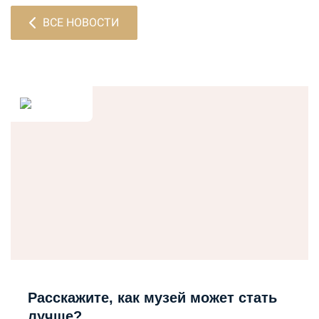
ВСЕ НОВОСТИ
Расскажите, как музей может стать
лучше?