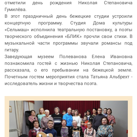
отметили день рождения Николая Степановича
Гумилёва.
В этот праздничный день бежецкие студии устроили
концертную программу. Студия Дома культуры
«Сельмаш» исполнила театральную постановку, а поэты
творческого объединения «БЛИК» прочли свои стихи. В
музыкальной части программы звучали романсы под
гитару.
Заведующая музеем Полеванова Елена Ивановна
познакомила гостей с жизнью Николая Степановича,
рассказала, о его пребывании на бежецкой земле.
Почетным гостем мероприятия стала Татьяна Альбрехт -
исследователь жизни и творчества поэта.