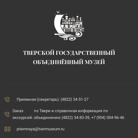
ТВЕРСКОЙ ГОСУДАРСТВЕННЫЙ
ОБЪЕДИНЁННЫЙ МУЗЕЙ
Приемная (секретарь): (4822) 34-51-27
Заказ
по Твери и справочная информация по
экскурсий:
объединению (4822) 34-83-39, +7 (904) 004-96-46
priemnaya@tvermuzeum.ru