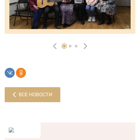
ВСЕ НОВОСТИ