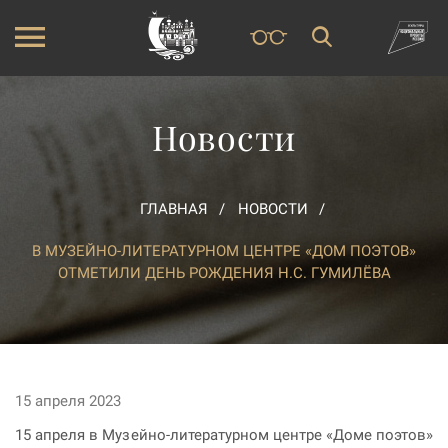
Новости
ГЛАВНАЯ
НОВОСТИ
В МУЗЕЙНО-ЛИТЕРАТУРНОМ ЦЕНТРЕ «ДОМ ПОЭТОВ»
ОТМЕТИЛИ ДЕНЬ РОЖДЕНИЯ Н.С. ГУМИЛЁВА
15 апреля 2023
15 апреля в Музейно-литературном центре «Доме поэтов»