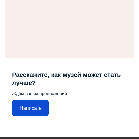
Расскажите, как музей может стать
лучше?
Ждём ваших предложений
Написать