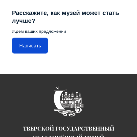
Расскажите, как музей может стать
лучше?
Ждём ваших предложений
Написать
ТВЕРСКОЙ ГОСУДАРСТВЕННЫЙ