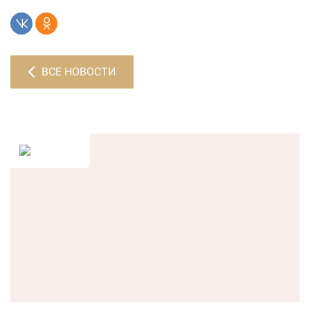
ВСЕ НОВОСТИ