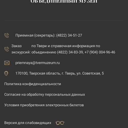
ОБЪЕДИНЁННЫЙ МУЗЕЙ
Приемная (секретарь): (4822) 34-51-27
Заказ
по Твери и справочная информация по
экскурсий:
объединению (4822) 34-83-39, +7 (904) 004-96-46
priemnaya@tvermuzeum.ru
170100, Тверская область, г. Тверь, ул. Советская, 5
Политика конфиденциальности
Согласие на обработку персональных данных
Условия приобретения электронных билетов
Версия для слабовидящих