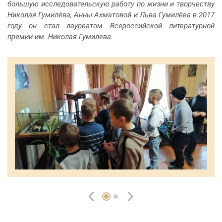
большую исследовательскую работу по жизни и творчеству
Николая Гумилёва, Анны Ахматовой и Льва Гумилёва в 2017
году он стал лауреатом Всероссийской литературной
премии им. Николая Гумилева.