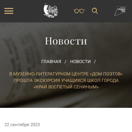
Новости
ГЛАВНАЯ
НОВОСТИ
В МУЗЕЙНО-ЛИТЕРАТУРНОМ ЦЕНТРЕ «ДОМ ПОЭТОВ»
ПРОШЛА ЭКСКУРСИЯ УЧАЩИХСЯ ШКОЛ ГОРОДА
«КРАЙ ВОСПЕТЫЙ СЕНИНЫМ»
22 сентября 2023