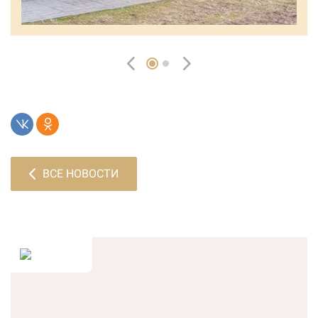
ВСЕ НОВОСТИ