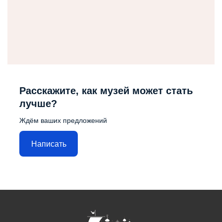
Расскажите, как музей может стать
лучше?
Ждём ваших предложений
Написать