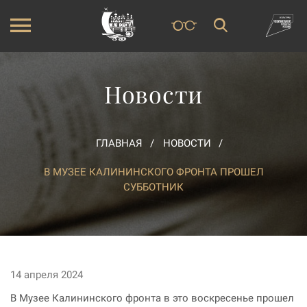
Новости
ГЛАВНАЯ
НОВОСТИ
В МУЗЕЕ КАЛИНИНСКОГО ФРОНТА ПРОШЕЛ
СУББОТНИК
14 апреля 2024
В Музее Калининского фронта в это воскресенье прошел