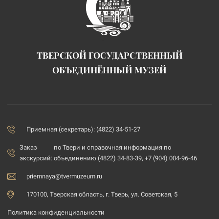
ТВЕРСКОЙ ГОСУДАРСТВЕННЫЙ
ОБЪЕДИНЁННЫЙ МУЗЕЙ
Приемная (секретарь): (4822) 34-51-27
Заказ
по Твери и справочная информация по
экскурсий:
объединению (4822) 34-83-39, +7 (904) 004-96-46
priemnaya@tvermuzeum.ru
170100, Тверская область, г. Тверь, ул. Советская, 5
Политика конфиденциальности