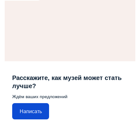
Расскажите, как музей может стать
лучше?
Ждём ваших предложений
Написать