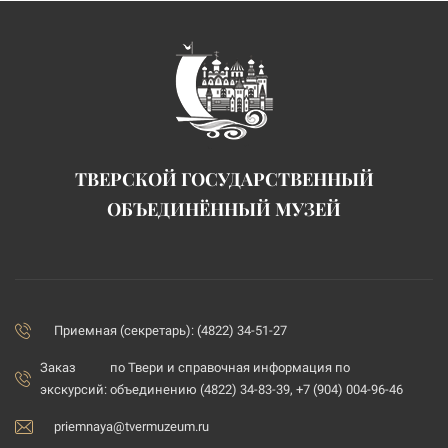
ТВЕРСКОЙ ГОСУДАРСТВЕННЫЙ
ОБЪЕДИНЁННЫЙ МУЗЕЙ
Приемная (секретарь): (4822) 34-51-27
Заказ
по Твери и справочная информация по
экскурсий:
объединению (4822) 34-83-39, +7 (904) 004-96-46
priemnaya@tvermuzeum.ru