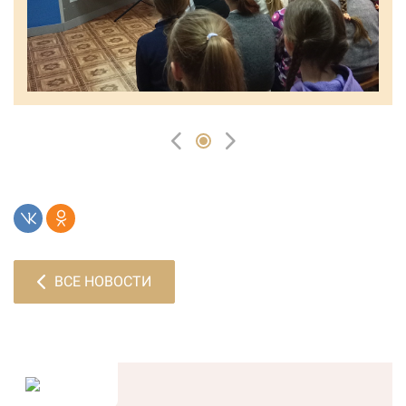
ВСЕ НОВОСТИ