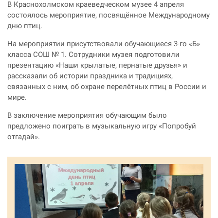
В Краснохолмском краеведческом музее 4 апреля
состоялось мероприятие, посвящённое Международному
дню птиц.
На мероприятии присутствовали обучающиеся 3-го «Б»
класса СОШ № 1. Сотрудники музея подготовили
презентацию «Наши крылатые, пернатые друзья» и
рассказали об истории праздника и традициях,
связанных с ним, об охране перелётных птиц в России и
мире.
В заключение мероприятия обучающим было
предложено поиграть в музыкальную игру «Попробуй
отгадай».