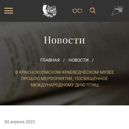
Новости
ГЛАВНАЯ
НОВОСТИ
В КРАСНОХОЛМСКОМ КРАЕВЕДЧЕСКОМ МУЗЕЕ
ПРОШЛО МЕРОПРИЯТИЕ, ПОСВЯЩЁННОЕ
МЕЖДУНАРОДНОМУ ДНЮ ПТИЦ
04 апреля 2023