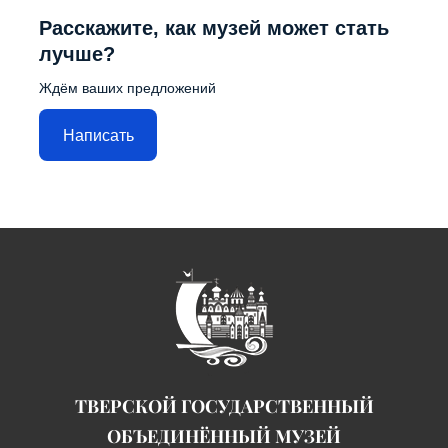
Расскажите, как музей может стать
лучше?
Ждём ваших предложений
Написать
ТВЕРСКОЙ ГОСУДАРСТВЕННЫЙ
ОБЪЕДИНЁННЫЙ МУЗЕЙ