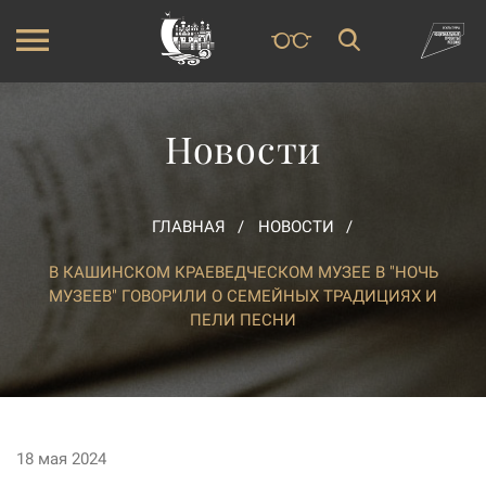
Новости
ГЛАВНАЯ
НОВОСТИ
В КАШИНСКОМ КРАЕВЕДЧЕСКОМ МУЗЕЕ В "НОЧЬ
МУЗЕЕВ" ГОВОРИЛИ О СЕМЕЙНЫХ ТРАДИЦИЯХ И
ПЕЛИ ПЕСНИ
18 мая 2024