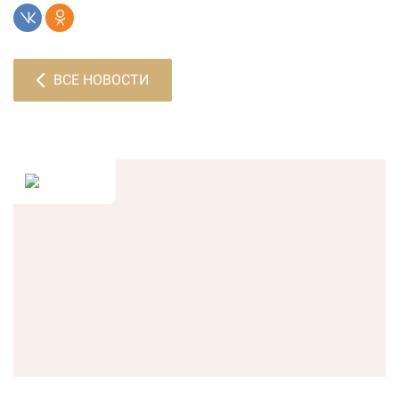
ВСЕ НОВОСТИ