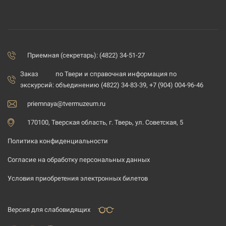
Приемная (секретарь): (4822) 34-51-27
Заказ
по Твери и справочная информация по
экскурсий:
объединению (4822) 34-83-39, +7 (904) 004-96-46
priemnaya@tvermuzeum.ru
170100, Тверская область, г. Тверь, ул. Советская, 5
Политика конфиденциальности
Согласие на обработку персональных данных
Условия приобретения электронных билетов
Версия для слабовидящих