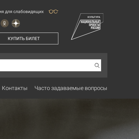
ия для слабовидящих
КУПИТЬ БИЛЕТ
Контакты
Часто задаваемые вопросы