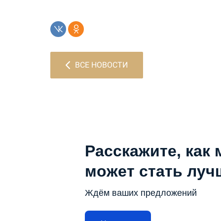
ВСЕ НОВОСТИ
Расскажите, как 
может стать луч
Ждём ваших предложений