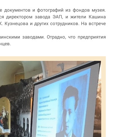
е документов и фотографий из фондов музея.
ся директором завода ЭАП, и жители Кашина
. Кузнецова и других сотрудников. На встрече
инскими заводами. Отрадно, что предприятия
нцев.