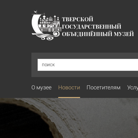
ТВЕРСКОЙ
ГОСУДАРСТВЕННЫЙ
ОБЪЕДИНЁННЫЙ МУЗЕЙ
ПОИСК
О музее
Новости
Посетителям
Усл