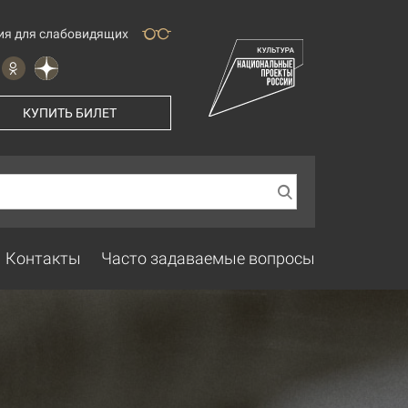
ия для слабовидящих
КУПИТЬ БИЛЕТ
Контакты
Часто задаваемые вопросы