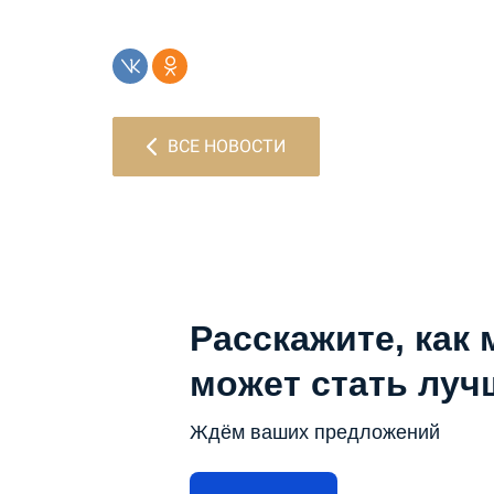
ВСЕ НОВОСТИ
Расскажите, как 
может стать луч
Ждём ваших предложений