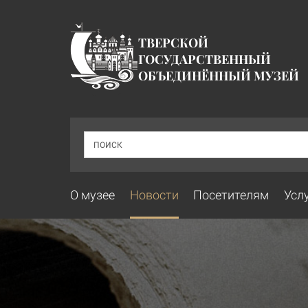
ТВЕРСКОЙ
ГОСУДАРСТВЕННЫЙ
ОБЪЕДИНЁННЫЙ МУЗЕЙ
ПОИСК
О музее
Новости
Посетителям
Усл