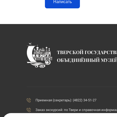
Написать
ТВЕРСКОЙ ГОСУДАРСТ
ОБЪЕДИНЁННЫЙ МУЗЕ
Приемная (секретарь): (4822) 34-51-27
Заказ экскурсий:
по Твери и справочная информаци