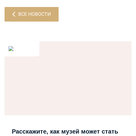
ВСЕ НОВОСТИ
Расскажите, как музей может стать