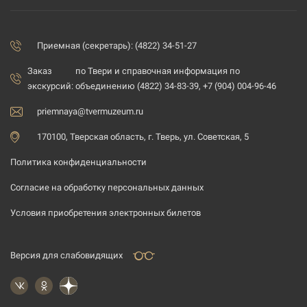
Приемная (секретарь): (4822) 34-51-27
Заказ
по Твери и справочная информация по
экскурсий:
объединению (4822) 34-83-39, +7 (904) 004-96-46
priemnaya@tvermuzeum.ru
170100, Тверская область, г. Тверь, ул. Советская, 5
Политика конфиденциальности
Согласие на обработку персональных данных
Условия приобретения электронных билетов
Версия для слабовидящих