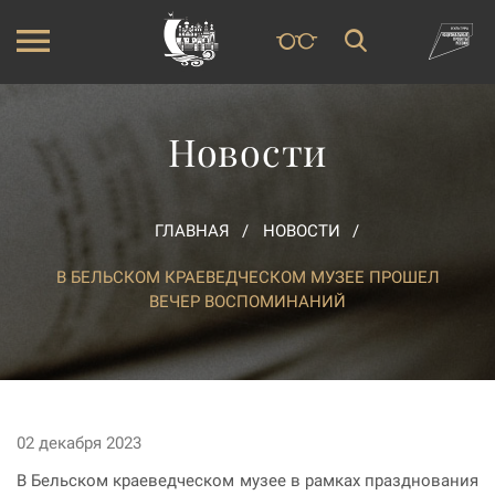
Новости
ГЛАВНАЯ
НОВОСТИ
В БЕЛЬСКОМ КРАЕВЕДЧЕСКОМ МУЗЕЕ ПРОШЕЛ
ВЕЧЕР ВОСПОМИНАНИЙ
02 декабря 2023
В Бельском краеведческом музее в рамках празднования