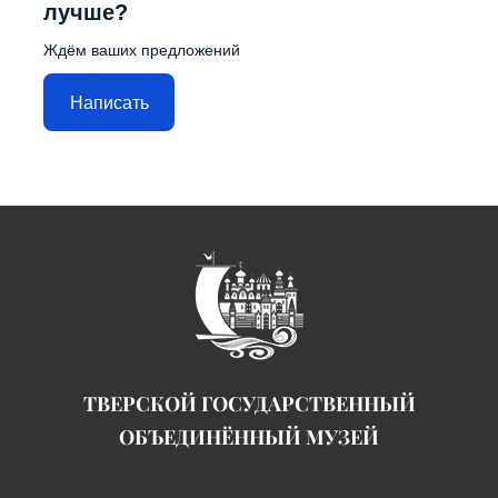
лучше?
Ждём ваших предложений
Написать
ТВЕРСКОЙ ГОСУДАРСТВЕННЫЙ
ОБЪЕДИНЁННЫЙ МУЗЕЙ