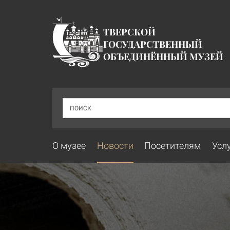
ТВЕРСКОЙ
ГОСУДАРСТВЕННЫЙ
ОБЪЕДИНЁННЫЙ МУЗЕЙ
ПОИСК
О музее
Новости
Посетителям
Усл