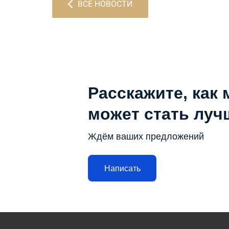
ВСЕ НОВОСТИ
Расскажите, как 
может стать луч
Ждём ваших предложений
Написать