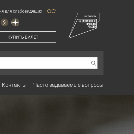
ия для слабовидящих
КУПИТЬ БИЛЕТ
Контакты
Часто задаваемые вопросы