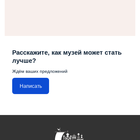
Расскажите, как музей может стать
лучше?
Ждём ваших предложений
Написать