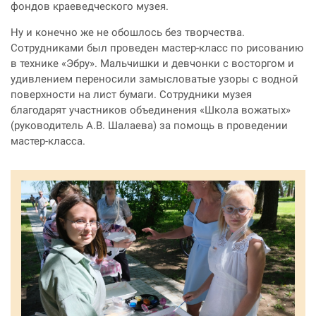
фондов краеведческого музея.
Ну и конечно же не обошлось без творчества.
Сотрудниками был проведен мастер-класс по рисованию
в технике «Эбру». Мальчишки и девчонки с восторгом и
удивлением переносили замысловатые узоры с водной
поверхности на лист бумаги. Сотрудники музея
благодарят участников объединения «Школа вожатых»
(руководитель А.В. Шалаева) за помощь в проведении
мастер-класса.