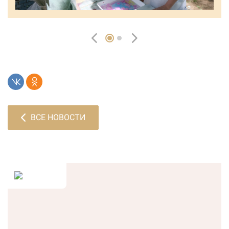
ВСЕ НОВОСТИ