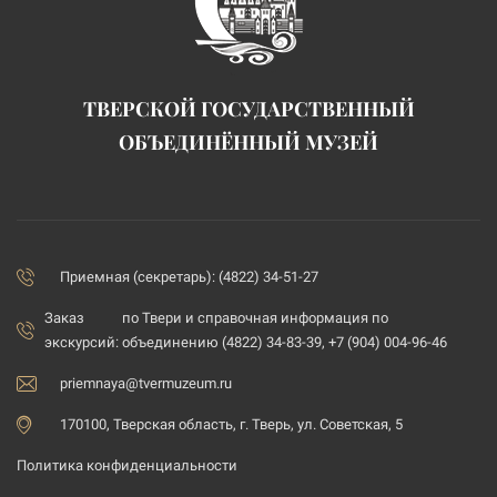
ТВЕРСКОЙ ГОСУДАРСТВЕННЫЙ
ОБЪЕДИНЁННЫЙ МУЗЕЙ
Приемная (секретарь): (4822) 34-51-27
Заказ
по Твери и справочная информация по
экскурсий:
объединению (4822) 34-83-39, +7 (904) 004-96-46
priemnaya@tvermuzeum.ru
170100, Тверская область, г. Тверь, ул. Советская, 5
Политика конфиденциальности