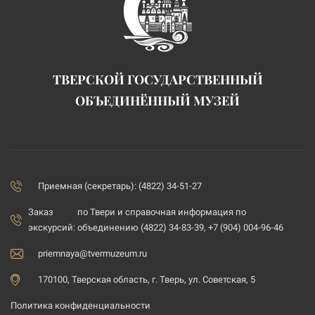
ТВЕРСКОЙ ГОСУДАРСТВЕННЫЙ
ОБЪЕДИНЁННЫЙ МУЗЕЙ
Приемная (секретарь): (4822) 34-51-27
Заказ
по Твери и справочная информация по
экскурсий:
объединению (4822) 34-83-39, +7 (904) 004-96-46
priemnaya@tvermuzeum.ru
170100, Тверская область, г. Тверь, ул. Советская, 5
Политика конфиденциальности