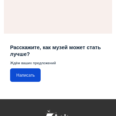
Расскажите, как музей может стать
лучше?
Ждём ваших предложений
Написать