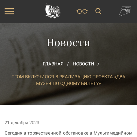
Новости
ГЛАВНАЯ
НОВОСТИ
ТГОМ ВКЛЮЧИЛСЯ В РЕАЛИЗАЦИЮ ПРОЕКТА «ДВА
МУЗЕЯ ПО ОДНОМУ БИЛЕТУ»
21 декабря 2023
Сегодня в торжественной обстановке в Мультимедийном