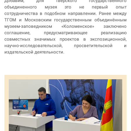
Добавим, для Тверского государственного
объединенного музея это не первый опыт
сотрудничества в подобном направлении. Ранее между
ТГОМ и Московским государственным объединённым
музеем-заповедником «Коломенское» заключено
соглашение, предусматривающее реализацию
совместных значимых проектов в экспозиционной,
научно-исследовательской, просветительской и
издательской деятельности.