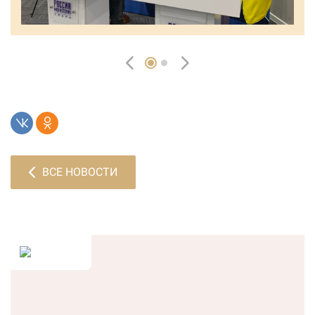
ВСЕ НОВОСТИ