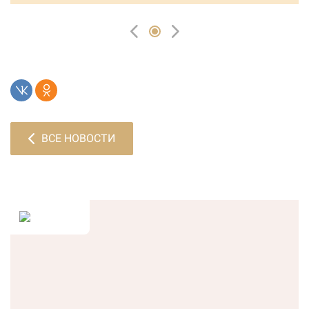
ВСЕ НОВОСТИ