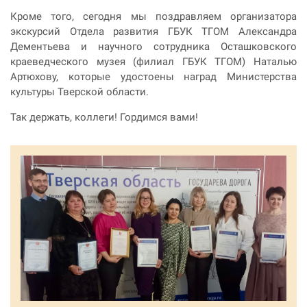
Кроме того, сегодня мы поздравляем организатора
экскурсий Отдела развития ГБУК ТГОМ Александра
Дементьева и научного сотрудника Осташковского
краеведческого музея (филиал ГБУК ТГОМ) Наталью
Артюхову, которые удостоены наград Министерства
культуры Тверской области.
Так держать, коллеги! Гордимся вами!