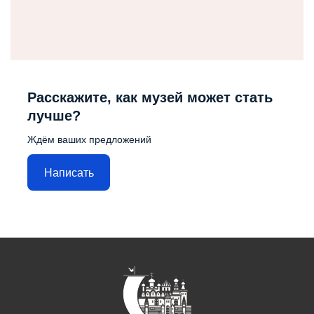
Расскажите, как музей может стать
лучше?
Ждём ваших предложений
Написать