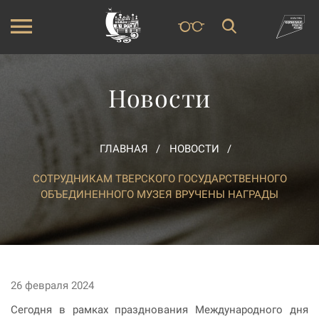
Новости
ГЛАВНАЯ
НОВОСТИ
СОТРУДНИКАМ ТВЕРСКОГО ГОСУДАРСТВЕННОГО
ОБЪЕДИНЕННОГО МУЗЕЯ ВРУЧЕНЫ НАГРАДЫ
26 февраля 2024
Сегодня в рамках празднования Международного дня