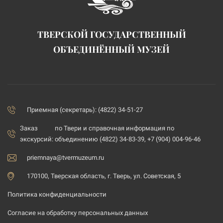
ТВЕРСКОЙ ГОСУДАРСТВЕННЫЙ
ОБЪЕДИНЁННЫЙ МУЗЕЙ
Приемная (секретарь): (4822) 34-51-27
Заказ
по Твери и справочная информация по
экскурсий:
объединению (4822) 34-83-39, +7 (904) 004-96-46
priemnaya@tvermuzeum.ru
170100, Тверская область, г. Тверь, ул. Советская, 5
Политика конфиденциальности
Согласие на обработку персональных данных