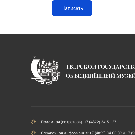
Написать
ТВЕРСКОЙ ГОСУДАРСТ
ОБЪЕДИНЁННЫЙ МУЗЕ
Приемная (секретарь): +7 (4822) 34-51-27
Справочная информация: +7 (4822) 34-83-39 и +7 (9