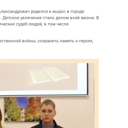
лександрович родился и вырос в городе
. Детское увлечение стало делом всей жизни. В
ческих судеб людей, в том числе
ественной войны, сохранить память о героях,