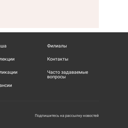
иша
Филиалы
лекции
Контакты
ликации
Часто задаваемые
вопросы
ансии
Подпишитесь на рассылку новостей