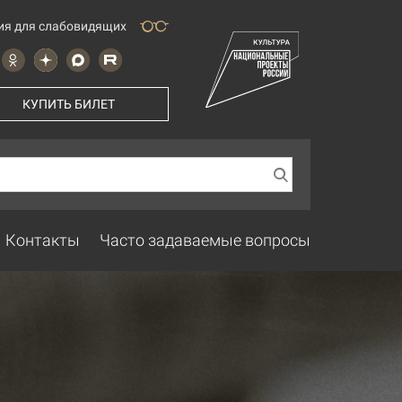
ия для слабовидящих
КУПИТЬ БИЛЕТ
Контакты
Часто задаваемые вопросы