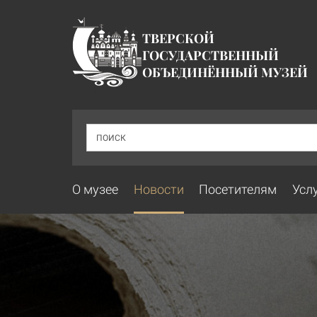
ТВЕРСКОЙ
ГОСУДАРСТВЕННЫЙ
ОБЪЕДИНЁННЫЙ МУЗЕЙ
ПОИСК
О музее
Новости
Посетителям
Усл