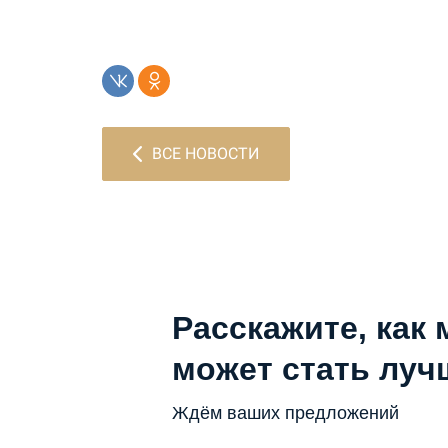
ВСЕ НОВОСТИ
Расскажите, как 
может стать луч
Ждём ваших предложений