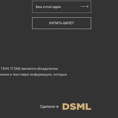
Ваш e-mail адрес
КУПИТЬ БИЛЕТ
 ГБУК ТГОМ) является обладателем
ажения и текстовую информацию, которые
Сделано в