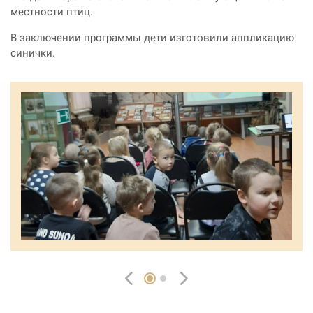
местности птиц.
В заключении программы дети изготовили аппликацию
синички.