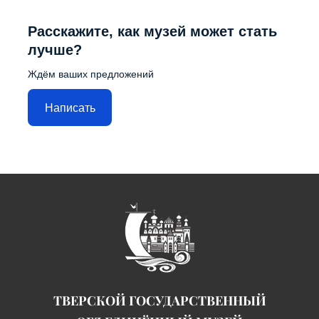
Расскажите, как музей может стать
лучше?
Ждём ваших предложений
Написать
ТВЕРСКОЙ ГОСУДАРСТВЕННЫЙ