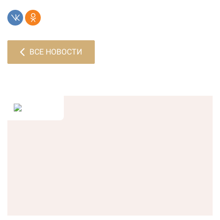
ВСЕ НОВОСТИ