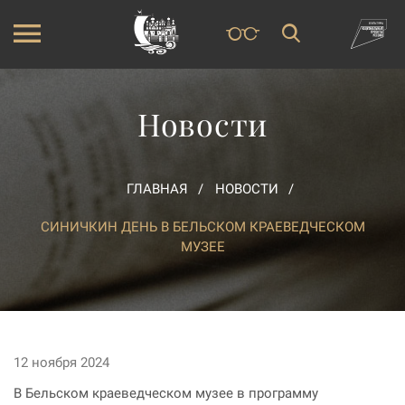
Новости
ГЛАВНАЯ
НОВОСТИ
СИНИЧКИН ДЕНЬ В БЕЛЬСКОМ КРАЕВЕДЧЕСКОМ
МУЗЕЕ
12 ноября 2024
В Бельском краеведческом музее в программу