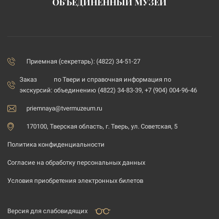
ОБЪЕДИНЁННЫЙ МУЗЕЙ
Приемная (секретарь): (4822) 34-51-27
Заказ
по Твери и справочная информация по
экскурсий:
объединению (4822) 34-83-39, +7 (904) 004-96-46
priemnaya@tvermuzeum.ru
170100, Тверская область, г. Тверь, ул. Советская, 5
Политика конфиденциальности
Согласие на обработку персональных данных
Условия приобретения электронных билетов
Версия для слабовидящих