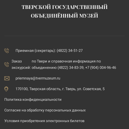
ТВЕРСКОЙ ГОСУДАРСТВЕННЫЙ
ОБЪЕДИНЁННЫЙ МУЗЕЙ
Приемная (секретарь): (4822) 34-51-27
Заказ
по Твери и справочная информация по
экскурсий:
объединению (4822) 34-83-39, +7 (904) 004-96-46
priemnaya@tvermuzeum.ru
170100, Тверская область, г. Тверь, ул. Советская, 5
Политика конфиденциальности
Согласие на обработку персональных данных
Условия приобретения электронных билетов