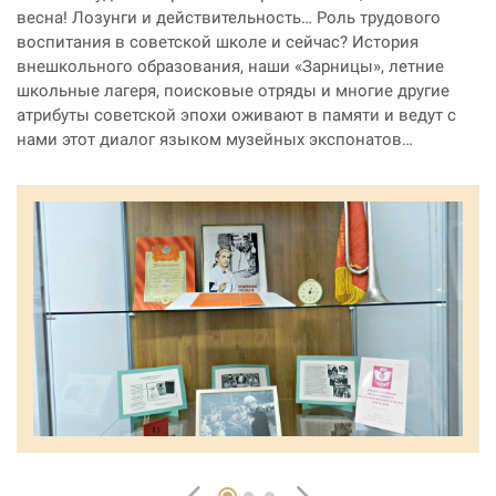
весна! Лозунги и действительность… Роль трудового
воспитания в советской школе и сейчас? История
внешкольного образования, наши «Зарницы», летние
школьные лагеря, поисковые отряды и многие другие
атрибуты советской эпохи оживают в памяти и ведут с
нами этот диалог языком музейных экспонатов…