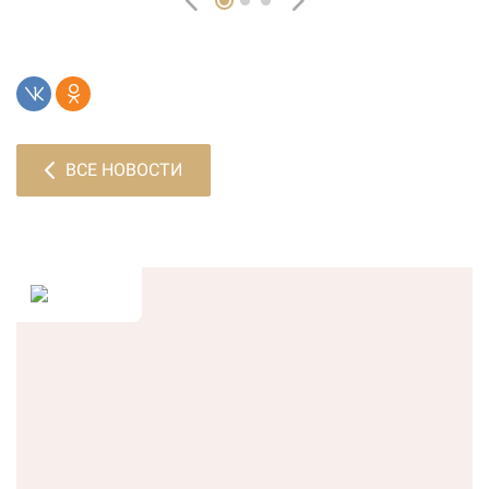
ВСЕ НОВОСТИ