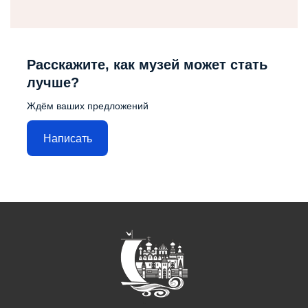
Расскажите, как музей может стать
лучше?
Ждём ваших предложений
Написать