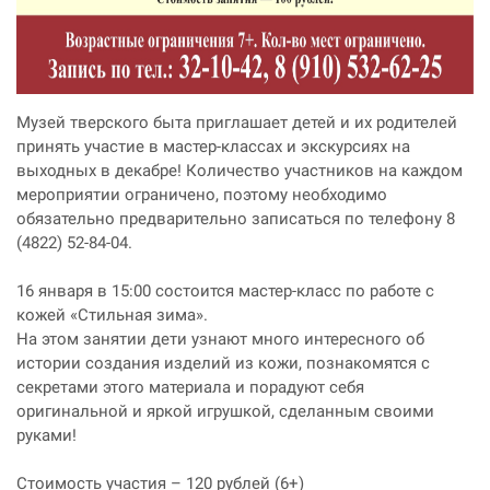
Музей тверского быта приглашает детей и их родителей
принять участие в мастер-классах и экскурсиях на
выходных в декабре! Количество участников на каждом
мероприятии ограничено, поэтому необходимо
обязательно предварительно записаться по телефону 8
(4822) 52-84-04.
16 января в 15:00 состоится мастер-класс по работе с
кожей «Стильная зима».
На этом занятии дети узнают много интересного об
истории создания изделий из кожи, познакомятся с
секретами этого материала и порадуют себя
оригинальной и яркой игрушкой, сделанным своими
руками!
Стоимость участия – 120 рублей (6+)