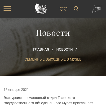
Новости
ГЛАВНАЯ
НОВОСТИ
СЕМЕЙНЫЕ ВЫХОДНЫЕ В МУЗЕЕ
15 января 2021
Экскурсионно-массовый отдел Тверского
государственного объединенного музея приглашает