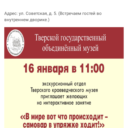
Адрес: ул. Советская, д. 5. (Встречаем гостей во
внутреннем дворике.)