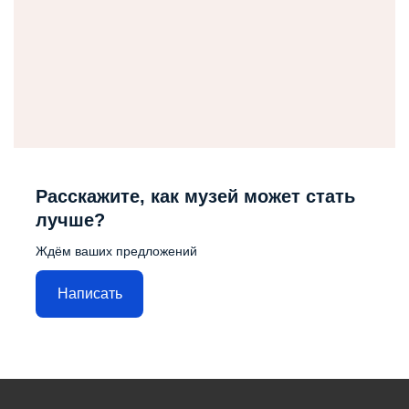
Расскажите, как музей может стать
лучше?
Ждём ваших предложений
Написать