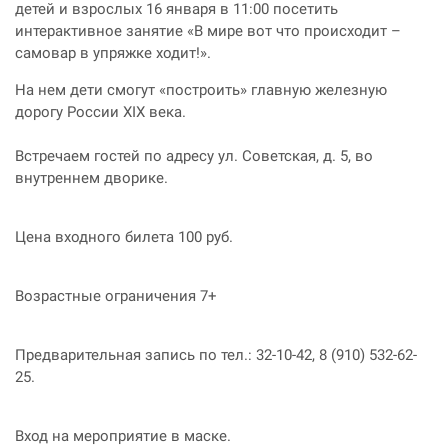
детей и взрослых 16 января в 11:00 посетить
интерактивное занятие «В мире вот что происходит –
самовар в упряжке ходит!».
На нем дети смогут «построить» главную железную
дорогу России XIX века.
Встречаем гостей по адресу ул. Советская, д. 5, во
внутреннем дворике.
Цена входного билета 100 руб.
Возрастные ограничения 7+
Предварительная запись по тел.: 32-10-42, 8 (910) 532-62-
25.
Вход на мероприятие в маске.