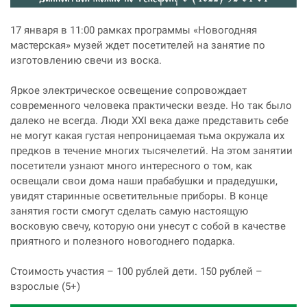
17 января в 11:00 рамках программы «Новогодняя
мастерская» музей ждет посетителей на занятие по
изготовлению свечи из воска.
Яркое электрическое освещение сопровождает
современного человека практически везде. Но так было
далеко не всегда. Люди XXI века даже представить себе
не могут какая густая непроницаемая тьма окружала их
предков в течение многих тысячелетий. На этом занятии
посетители узнают много интересного о том, как
освещали свои дома наши прабабушки и прадедушки,
увидят старинные осветительные приборы. В конце
занятия гости смогут сделать самую настоящую
восковую свечу, которую они унесут с собой в качестве
приятного и полезного новогоднего подарка.
Стоимость участия – 100 рублей дети. 150 рублей –
взрослые (5+)