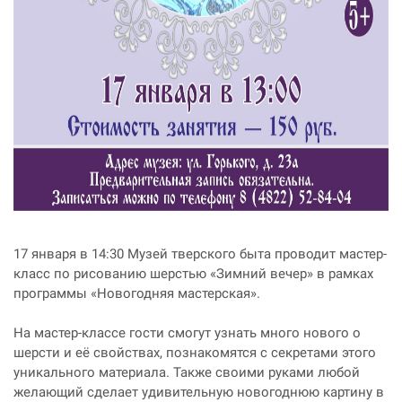
17 января в 14:30 Музей тверского быта проводит мастер-
класс по рисованию шерстью «Зимний вечер» в рамках
программы «Новогодняя мастерская».
На мастер-классе гости смогут узнать много нового о
шерсти и её свойствах, познакомятся с секретами этого
уникального материала. Также своими руками любой
желающий сделает удивительную новогоднюю картину в