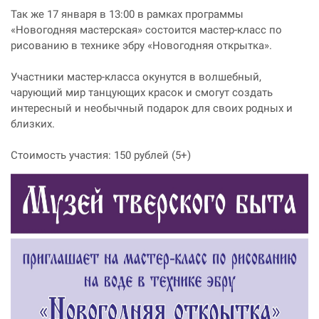
Так же 17 января в 13:00 в рамках программы
«Новогодняя мастерская» состоится мастер-класс по
рисованию в технике эбру «Новогодняя открытка».
Участники мастер-класса окунутся в волшебный,
чарующий мир танцующих красок и смогут создать
интересный и необычный подарок для своих родных и
близких.
Стоимость участия: 150 рублей (5+)