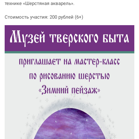
технике «Шерстяная акварель».
Стоимость участия: 200 рублей (6+)