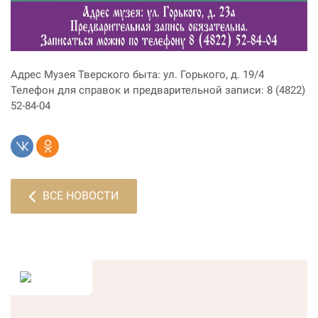
Адрес Музея Тверского быта: ул. Горького, д. 19/4
Телефон для справок и предварительной записи: 8 (4822)
52-84-04
ВСЕ НОВОСТИ