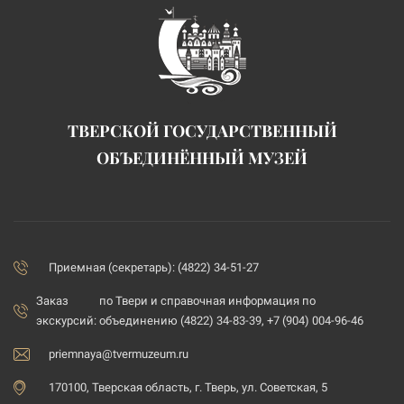
ТВЕРСКОЙ ГОСУДАРСТВЕННЫЙ
ОБЪЕДИНЁННЫЙ МУЗЕЙ
Приемная (секретарь): (4822) 34-51-27
Заказ
по Твери и справочная информация по
экскурсий:
объединению (4822) 34-83-39, +7 (904) 004-96-46
priemnaya@tvermuzeum.ru
170100, Тверская область, г. Тверь, ул. Советская, 5