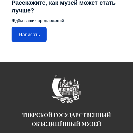
Расскажите, как музей может стать
лучше?
Ждём ваших предложений
Написать
ТВЕРСКОЙ ГОСУДАРСТВЕННЫЙ
ОБЪЕДИНЁННЫЙ МУЗЕЙ