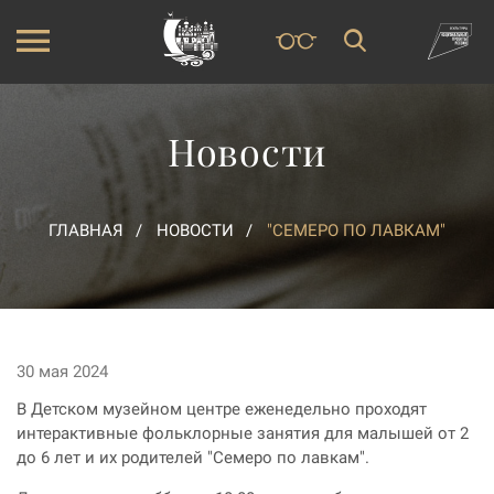
Новости
ГЛАВНАЯ
НОВОСТИ
"СЕМЕРО ПО ЛАВКАМ"
30 мая 2024
В Детском музейном центре еженедельно проходят
интерактивные фольклорные занятия для малышей от 2
до 6 лет и их родителей "Семеро по лавкам".