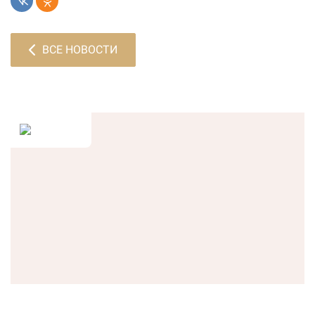
ВСЕ НОВОСТИ