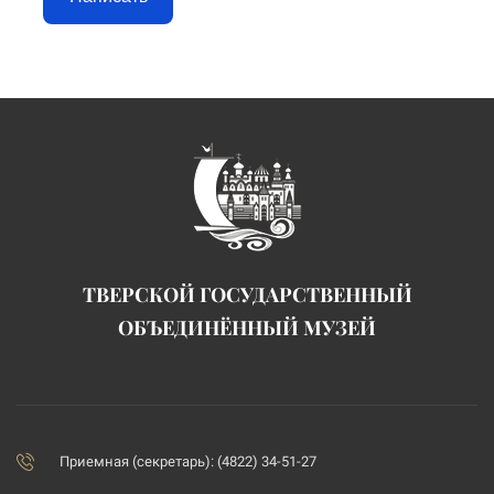
ТВЕРСКОЙ ГОСУДАРСТВЕННЫЙ
ОБЪЕДИНЁННЫЙ МУЗЕЙ
Приемная (секретарь): (4822) 34-51-27