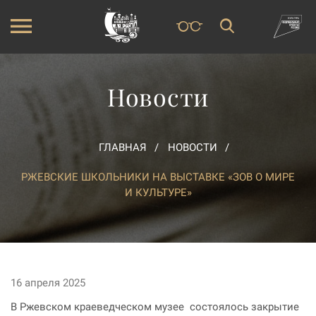
Новости
ГЛАВНАЯ
НОВОСТИ
РЖЕВСКИЕ ШКОЛЬНИКИ НА ВЫСТАВКЕ «ЗОВ О МИРЕ
И КУЛЬТУРЕ»
16 апреля 2025
В Ржевском краеведческом музее состоялось закрытие