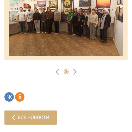
ВСЕ НОВОСТИ