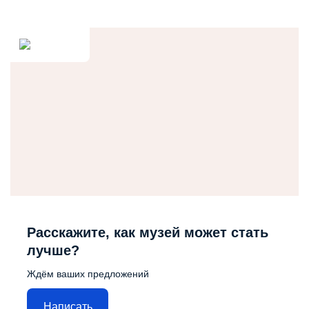
Расскажите, как музей может стать
лучше?
Ждём ваших предложений
Написать