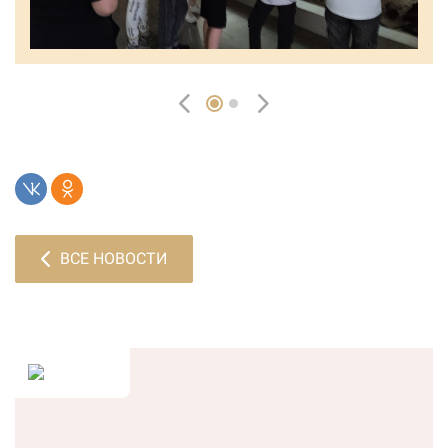
ВСЕ НОВОСТИ