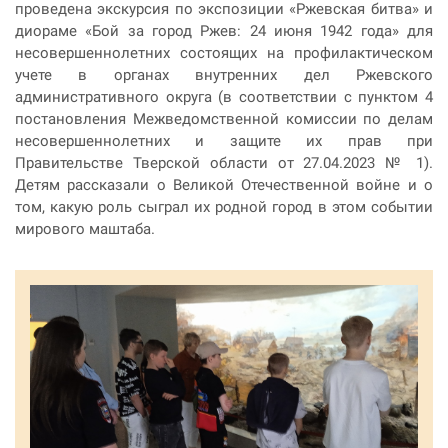
проведена экскурсия по экспозиции «Ржевская битва» и
диораме «Бой за город Ржев: 24 июня 1942 года» для
несовершеннолетних состоящих на профилактическом
учете в органах внутренних дел Ржевского
административного округа (в соответствии с пунктом 4
постановления Межведомственной комиссии по делам
несовершеннолетних и защите их прав при
Правительстве Тверской области от 27.04.2023 № 1).
Детям рассказали о Великой Отечественной войне и о
том, какую роль сыграл их родной город в этом событии
мирового маштаба.