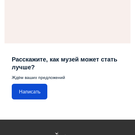
Расскажите, как музей может стать
лучше?
Ждём ваших предложений
Написать