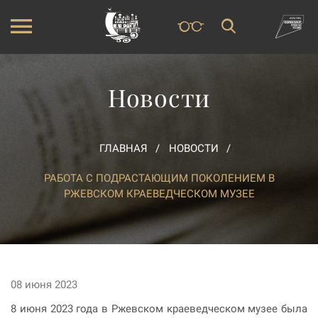
Новости
ГЛАВНАЯ
НОВОСТИ
РАБОТА С ПОДРАСТАЮЩИМ ПОКОЛЕНИЕМ В
РЖЕВСКОМ КРАЕВЕДЧЕСКОМ МУЗЕЕ
08 июня 2023
8 июня 2023 года в Ржевском краеведческом музее была