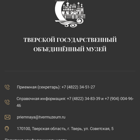
ТВЕРСКОЙ ГОСУДАРСТВЕННЫЙ
ОБЪЕДИНЁННЫЙ МУЗЕЙ
Приемная (секретарь): +7 (4822) 34-51-27
Справочная информация: +7 (4822) 34-83-39 и +7 (904) 004-96-
46
priemnaya@tvermuzeum.ru
170100, Тверская область, г. Тверь, ул. Советская, 5