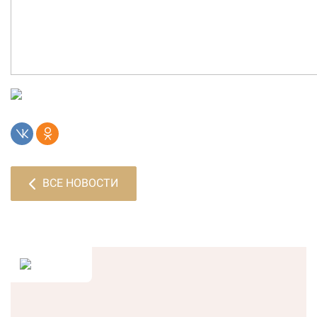
ВСЕ НОВОСТИ