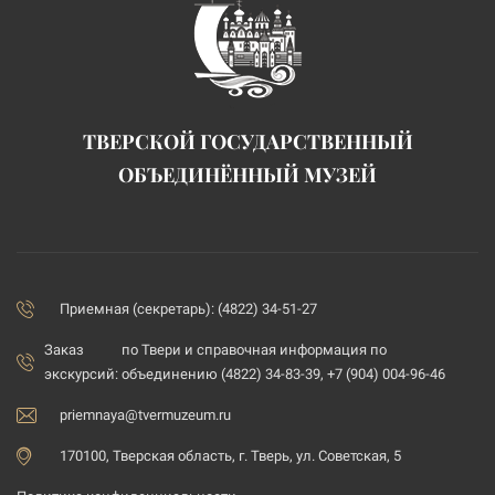
ТВЕРСКОЙ ГОСУДАРСТВЕННЫЙ
ОБЪЕДИНЁННЫЙ МУЗЕЙ
Приемная (секретарь): (4822) 34-51-27
Заказ
по Твери и справочная информация по
экскурсий:
объединению (4822) 34-83-39, +7 (904) 004-96-46
priemnaya@tvermuzeum.ru
170100, Тверская область, г. Тверь, ул. Советская, 5