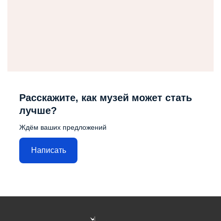
Расскажите, как музей может стать
лучше?
Ждём ваших предложений
Написать