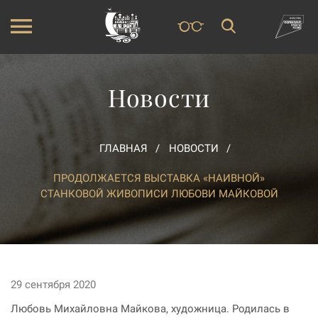
Новости
ГЛАВНАЯ
НОВОСТИ
ПРОДОЛЖАЕТСЯ ВЫСТАВКА «НАИВНОЙ»
СТАНКОВОЙ ЖИВОПИСИ ЛЮБОВИ МАЙКОВОЙ
29 сентября 2020
Любовь Михайловна Майкова, художница. Родилась в