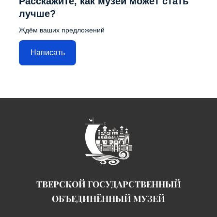
Расскажите, как музей может стать
лучше?
Ждём ваших предложений
Написать
ТВЕРСКОЙ ГОСУДАРСТВЕННЫЙ
ОБЪЕДИНЁННЫЙ МУЗЕЙ