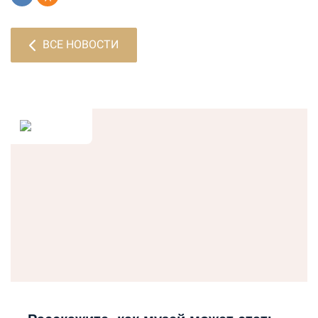
ВСЕ НОВОСТИ