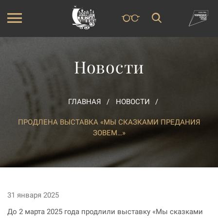
Новости
ГЛАВНАЯ
НОВОСТИ
ПРОДЛЕНА ВЫСТАВКА «МЫ СКАЗКАМИ ПРЕДАНИЯ
ЗОВЕМ…»
31 января 2025
До 2 марта 2025 года продлили выставку «Мы сказками