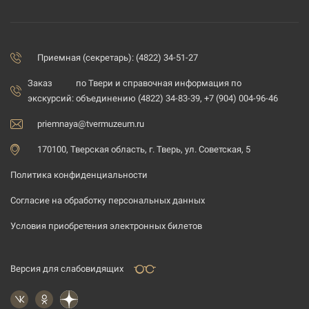
Приемная (секретарь): (4822) 34-51-27
Заказ
по Твери и справочная информация по
экскурсий:
объединению (4822) 34-83-39, +7 (904) 004-96-46
priemnaya@tvermuzeum.ru
170100, Тверская область, г. Тверь, ул. Советская, 5
Политика конфиденциальности
Согласие на обработку персональных данных
Условия приобретения электронных билетов
Версия для слабовидящих