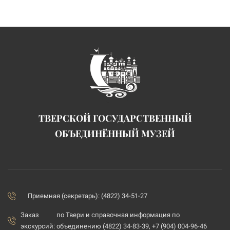
ТВЕРСКОЙ ГОСУДАРСТВЕННЫЙ
ОБЪЕДИНЁННЫЙ МУЗЕЙ
Приемная (секретарь): (4822) 34-51-27
Заказ
по Твери и справочная информация по
экскурсий:
объединению (4822) 34-83-39, +7 (904) 004-96-46