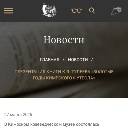
Новости
ГЛАВНАЯ
НОВОСТИ
ПРЕЗЕНТАЦИЯ КНИГИ К.Я. ТУЛЕЕВА «ЗОЛОТЫЕ
ГОДЫ КИМРСКОГО ФУТБОЛА»
27 марта 2025
В Кимрском краеведческом музее состоялась