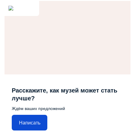
Расскажите, как музей может стать
лучше?
Ждём ваших предложений
Написать