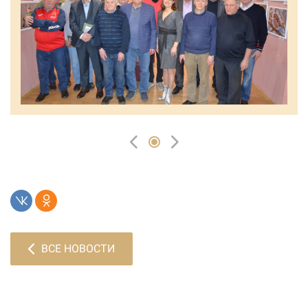
ВСЕ НОВОСТИ