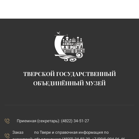
ТВЕРСКОЙ ГОСУДАРСТВЕННЫЙ
ОБЪЕДИНЁННЫЙ МУЗЕЙ
Приемная (секретарь): (4822) 34-51-27
Заказ
по Твери и справочная информация по