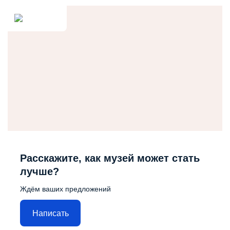
Расскажите, как музей может стать
лучше?
Ждём ваших предложений
Написать