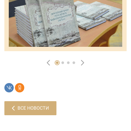
ВСЕ НОВОСТИ