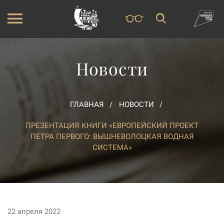
Новости
ГЛАВНАЯ
НОВОСТИ
ПРЕЗЕНТАЦИЯ КНИГИ «ЕВРОПЕЙСКИЙ ПРОЕКТ
ПЕТРА ПЕРВОГО: ВЫШНЕВОЛОЦКАЯ ВОДНАЯ
СИСТЕМА»
22 апреля 2022